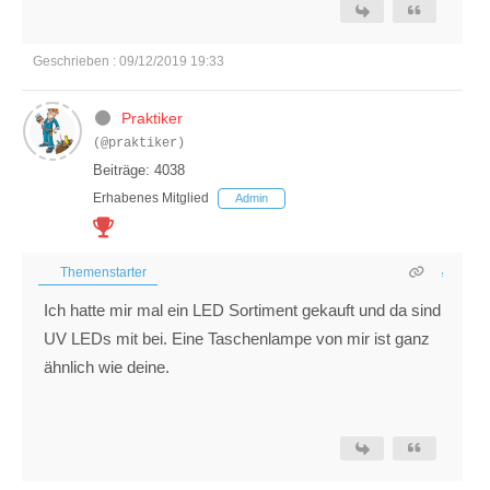
Geschrieben : 09/12/2019 19:33
Praktiker
(@praktiker)
Beiträge: 4038
Erhabenes Mitglied
Admin
Themenstarter
Ich hatte mir mal ein LED Sortiment gekauft und da sind
UV LEDs mit bei. Eine Taschenlampe von mir ist ganz
ähnlich wie deine.