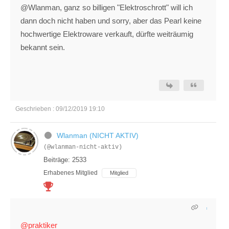
@Wlanman, ganz so billigen "Elektroschrott" will ich
dann doch nicht haben und sorry, aber das Pearl keine
hochwertige Elektroware verkauft, dürfte weiträumig
bekannt sein.
Geschrieben : 09/12/2019 19:10
Wlanman (NICHT AKTIV)
(@wlanman-nicht-aktiv)
Beiträge: 2533
Erhabenes Mitglied
Mitglied
@praktiker