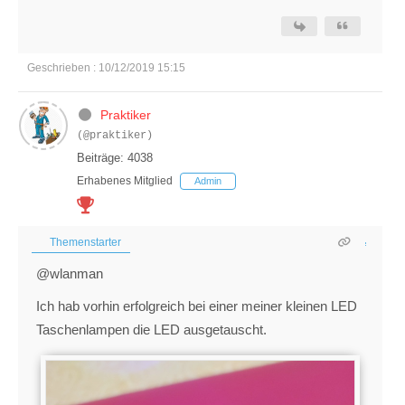
Geschrieben : 10/12/2019 15:15
Praktiker
(@praktiker)
Beiträge: 4038
Erhabenes Mitglied
Admin
Themenstarter
@wlanman
Ich hab vorhin erfolgreich bei einer meiner kleinen LED
Taschenlampen die LED ausgetauscht.