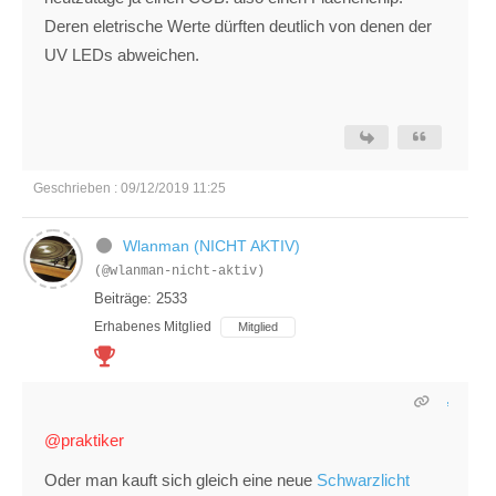
Deren eletrische Werte dürften deutlich von denen der
UV LEDs abweichen.
Geschrieben : 09/12/2019 11:25
Wlanman (NICHT AKTIV)
(@wlanman-nicht-aktiv)
Beiträge: 2533
Erhabenes Mitglied
Mitglied
@praktiker
Oder man kauft sich gleich eine neue
Schwarzlicht