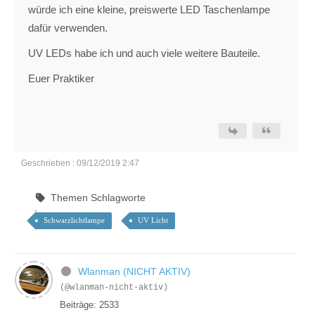
würde ich eine kleine, preiswerte LED Taschenlampe
dafür verwenden.
UV LEDs habe ich und auch viele weitere Bauteile.
Euer Praktiker
Geschrieben : 09/12/2019 2:47
Themen Schlagworte
Schwarzlichtlampe
UV Licht
Wlanman (NICHT AKTIV)
(@wlanman-nicht-aktiv)
Beiträge: 2533