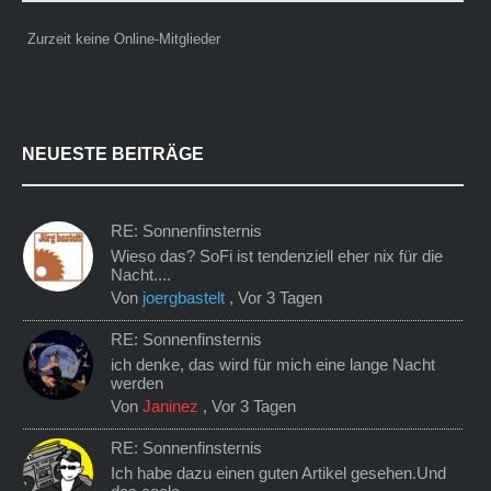
Zurzeit keine Online-Mitglieder
NEUESTE BEITRÄGE
RE: Sonnenfinsternis
Wieso das? SoFi ist tendenziell eher nix für die
Nacht....
Von
joergbastelt
,
Vor 3 Tagen
RE: Sonnenfinsternis
ich denke, das wird für mich eine lange Nacht
werden
Von
Janinez
,
Vor 3 Tagen
RE: Sonnenfinsternis
Ich habe dazu einen guten Artikel gesehen.Und