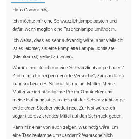
Hallo Community,
Ich möchte mir eine Schwarzlichtlampe basteln und
dafür, wenn möglich eine Taschenlampe umändern.
Ich weiss, dass es sehr aufwändig wäre, aber vielleicht
ist es leichter, als eine komplette Lampe/Lichtleiste
(Kleinformat) selbst zu bauen.
Warum möchte ich mir eine Schwarzlichtlampe bauen?
Zum einen für "experimentelle Versuche", zum anderen
zum suchen, des Schmucks meiner Mutter. Meine
Mutter verliert ständig ihre Perlen-Ohrstecker und
meine Hoffnung ist, dass ich mit der Schwarzlichtlampe
evtl die/den Stecker wiederfinde. Zur Not würde ich
sogar fluoreszierendes Mittel auf den Schmuck geben.
Kann mir einer von euch zeigen, was nötig wäre, um
eine Taschenlampe umzuändern? Wahrscheinlich