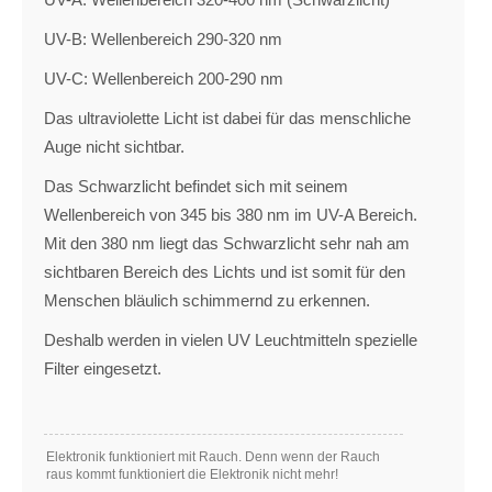
UV-B: Wellenbereich 290-320 nm
UV-C: Wellenbereich 200-290 nm
Das ultraviolette Licht ist dabei für das menschliche
Auge nicht sichtbar.
Das Schwarzlicht befindet sich mit seinem
Wellenbereich von 345 bis 380 nm im UV-A Bereich.
Mit den 380 nm liegt das Schwarzlicht sehr nah am
sichtbaren Bereich des Lichts und ist somit für den
Menschen bläulich schimmernd zu erkennen.
Deshalb werden in vielen UV Leuchtmitteln spezielle
Filter eingesetzt.
Elektronik funktioniert mit Rauch. Denn wenn der Rauch
raus kommt funktioniert die Elektronik nicht mehr!