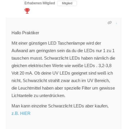
Erhabenes Mitglied
Mitglied
Hallo Praktiker
Mit einer günstigen LED Taschenlampe wird der
Aufwand am geringsten sein da du die LEDs nur 1 zu 1
tauschen musst. Schwarzlicht LEDs haben nämlich die
gleichen elektrischen Werte wie weiße LEDs . 3,2-3,8
Volt 20 mA. Ob deine UV LEDs geeignet sind weiß ich
nicht, Schwarzlicht strahlt zwar auch im UV Bereich,
die Leuchtmittel haben aber spezielle Filter um gewisse
Lichtanteile zu unterdrücken.
Man kann einzelne Schwarzlicht LEDs aber kaufen,
z.B. HIER