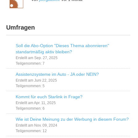
Umfragen
Soll die Abo-Option "Dieses Thema abonnieren"
standartmäßig aktiv bleiben?
Erstellt am Sep. 27, 2025
Teilgenommen: 7
Assistenzsysteme im Auto - JA oder NEIN?
Erstellt am Juni 22, 2025
Teilgenommen: 5
Kommt für euch Starlink in Frage?
Erstellt am Apr. 11, 2025
Teilgenommen: 6
Wie ist Deine Meinung zu der Werbung in diesem Forum?
Erstellt am Nov. 09, 2024
Teilgenommen: 12