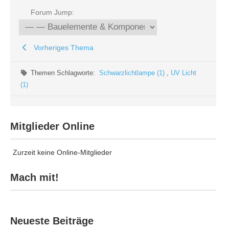
Forum Jump:
Vorheriges Thema
Themen Schlagworte:
Schwarzlichtlampe (1)
,
UV Licht
(1)
Mitglieder Online
Zurzeit keine Online-Mitglieder
Mach mit!
Neueste Beiträge