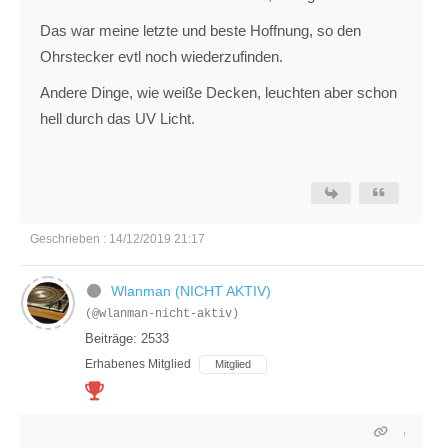
Das war meine letzte und beste Hoffnung, so den
Ohrstecker evtl noch wiederzufinden.
Andere Dinge, wie weiße Decken, leuchten aber schon
hell durch das UV Licht.
Geschrieben : 14/12/2019 21:17
Wlanman (NICHT AKTIV)
(@wlanman-nicht-aktiv)
Beiträge: 2533
Erhabenes Mitglied
Mitglied