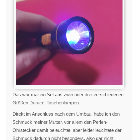
Das war mal ein Set aus zwei oder drei verschiedenen
Größen Duracel Taschenlampen.
Direkt im Anschluss nach dem Umbau, habe ich den
Schmuck meiner Mutter, vor allem den Perlen-
Ohrstecker damit beleuchtet, aber leider leuchtete der
Schmuck dadurch nicht besonders, also gar nicht.