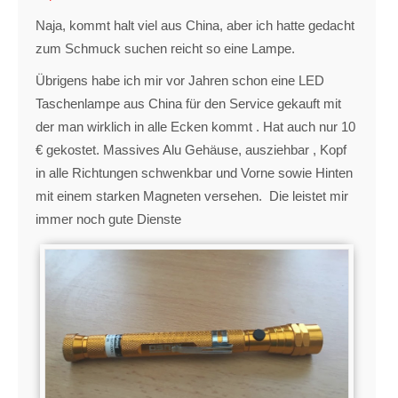
Naja, kommt halt viel aus China, aber ich hatte gedacht
zum Schmuck suchen reicht so eine Lampe.
Übrigens habe ich mir vor Jahren schon eine LED
Taschenlampe aus China für den Service gekauft mit
der man wirklich in alle Ecken kommt . Hat auch nur 10
€ gekostet. Massives Alu Gehäuse, ausziehbar , Kopf
in alle Richtungen schwenkbar und Vorne sowie Hinten
mit einem starken Magneten versehen. Die leistet mir
immer noch gute Dienste