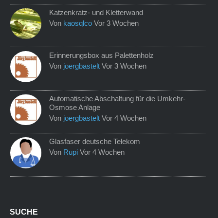
Katzenkratz- und Kletterwand
Von
kaosqlco
Vor 3 Wochen
Erinnerungsbox aus Palettenholz
Von
joergbastelt
Vor 3 Wochen
Automatische Abschaltung für die Umkehr-
Osmose Anlage
Von
joergbastelt
Vor 4 Wochen
Glasfaser deutsche Telekom
Von
Rupi
Vor 4 Wochen
SUCHE