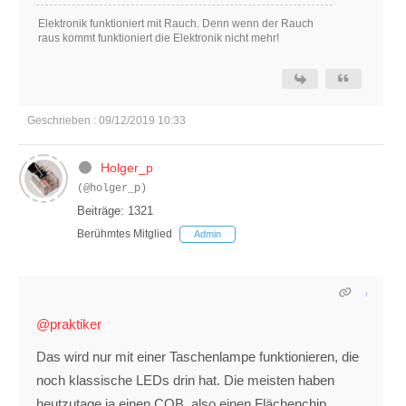
Elektronik funktioniert mit Rauch. Denn wenn der Rauch
raus kommt funktioniert die Elektronik nicht mehr!
Geschrieben : 09/12/2019 10:33
Holger_p
(@holger_p)
Beiträge: 1321
Berühmtes Mitglied
Admin
@praktiker
Das wird nur mit einer Taschenlampe funktionieren, die
noch klassische LEDs drin hat. Die meisten haben
heutzutage ja einen COB. also einen Flächenchip.