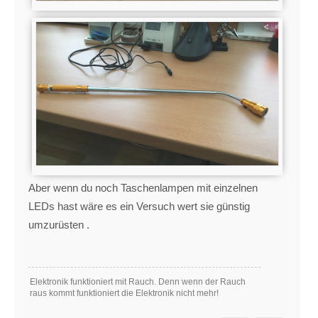
Aber wenn du noch Taschenlampen mit einzelnen
LEDs hast wäre es ein Versuch wert sie günstig
umzurüsten .
Elektronik funktioniert mit Rauch. Denn wenn der Rauch
raus kommt funktioniert die Elektronik nicht mehr!