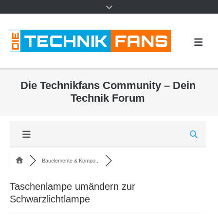
Die Technikfans Community – Dein
Technik Forum
Bauelemente & Kompo...
Taschenlampe umändern zur
Schwarzlichtlampe