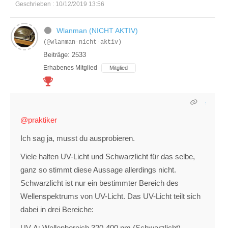
Geschrieben : 10/12/2019 13:56
Wlanman (NICHT AKTIV)
(@wlanman-nicht-aktiv)
Beiträge: 2533
Erhabenes Mitglied
Mitglied
@praktiker
Ich sag ja, musst du ausprobieren.
Viele halten UV-Licht und Schwarzlicht für das selbe,
ganz so stimmt diese Aussage allerdings nicht.
Schwarzlicht ist nur ein bestimmter Bereich des
Wellenspektrums von UV-Licht. Das UV-Licht teilt sich
dabei in drei Bereiche:
UV-A: Wellenbereich 320-400 nm (Schwarzlicht)