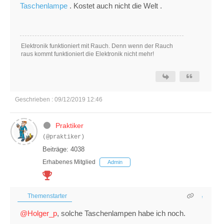
Taschenlampe
. Kostet auch nicht die Welt .
Elektronik funktioniert mit Rauch. Denn wenn der Rauch
raus kommt funktioniert die Elektronik nicht mehr!
Geschrieben : 09/12/2019 12:46
Praktiker
(@praktiker)
Beiträge: 4038
Erhabenes Mitglied
Admin
Themenstarter
@Holger_p
, solche Taschenlampen habe ich noch.