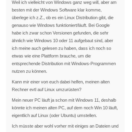
Weil ich vielleicht von Windows ganz weg will, aber am
besten mit der Windows Software klar komme,
überlege ich z.Z., ob es ein Linux Distribution gibt, die
genauso wie Windows funktioniert/läuft. Bei Google
habe ich zwar schon Versionen gefunden, die sehr
ähnlich wie Windows 10 oder 11 aufgebaut sind, aber
ich meine auch gelesen zu haben, dass ich noch so
etwas wie eine Plattform brauche, um die
entsprechende Distribution mit Windows-Programmen
nutzen zu können.
Kann mir einer von euch dabei helfen, meinen alten
Rechner evtl auf Linux umzurüsten?
Mein neuer PC läuft ja schon mit Windows 11, deshalb
könnte ich meinen alten PC, auf dem noch Win 10 läuft,
eigentlich auf Linux (oder Ubuntu) umstellen.
Ich müsste aber wohl vorher mit einiges an Dateien und