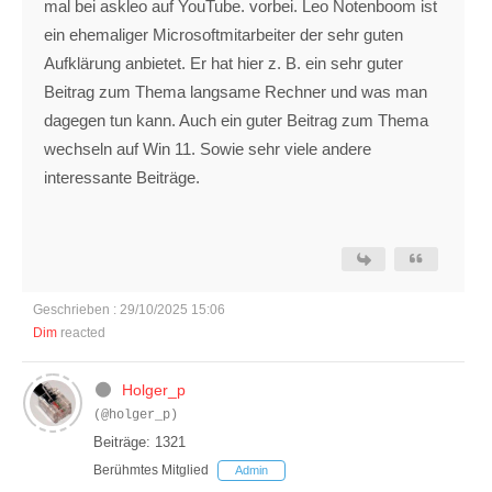
mal bei askleo auf YouTube. vorbei. Leo Notenboom ist
ein ehemaliger Microsoftmitarbeiter der sehr guten
Aufklärung anbietet. Er hat hier z. B. ein sehr guter
Beitrag zum Thema langsame Rechner und was man
dagegen tun kann. Auch ein guter Beitrag zum Thema
wechseln auf Win 11. Sowie sehr viele andere
interessante Beiträge.
Geschrieben : 29/10/2025 15:06
Dim
reacted
Holger_p
(@holger_p)
Beiträge: 1321
Berühmtes Mitglied
Admin