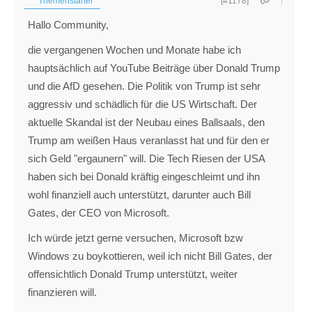
Themenstarter
[#1178]
Hallo Community,
die vergangenen Wochen und Monate habe ich
hauptsächlich auf YouTube Beiträge über Donald Trump
und die AfD gesehen. Die Politik von Trump ist sehr
aggressiv und schädlich für die US Wirtschaft. Der
aktuelle Skandal ist der Neubau eines Ballsaals, den
Trump am weißen Haus veranlasst hat und für den er
sich Geld "ergaunern" will. Die Tech Riesen der USA
haben sich bei Donald kräftig eingeschleimt und ihn
wohl finanziell auch unterstützt, darunter auch Bill
Gates, der CEO von Microsoft.
Ich würde jetzt gerne versuchen, Microsoft bzw
Windows zu boykottieren, weil ich nicht Bill Gates, der
offensichtlich Donald Trump unterstützt, weiter
finanzieren will.