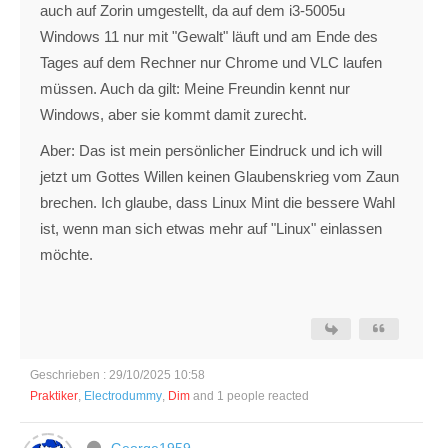
auch auf Zorin umgestellt, da auf dem i3-5005u
Windows 11 nur mit "Gewalt" läuft und am Ende des
Tages auf dem Rechner nur Chrome und VLC laufen
müssen. Auch da gilt: Meine Freundin kennt nur
Windows, aber sie kommt damit zurecht.
Aber: Das ist mein persönlicher Eindruck und ich will
jetzt um Gottes Willen keinen Glaubenskrieg vom Zaun
brechen. Ich glaube, dass Linux Mint die bessere Wahl
ist, wenn man sich etwas mehr auf "Linux" einlassen
möchte.
Geschrieben : 29/10/2025 10:58
Praktiker
,
Electrodummy
,
Dim
and 1 people reacted