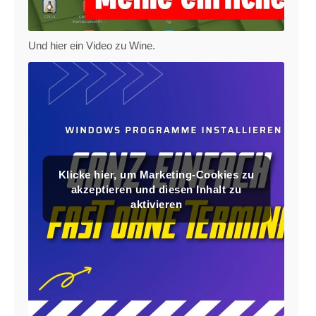
Und hier ein Video zu Wine.
Klicke hier, um Marketing-Cookies zu
akzeptieren und diesen Inhalt zu
aktivieren