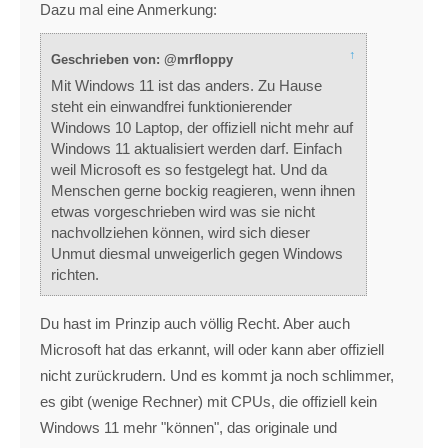
Dazu mal eine Anmerkung:
↑
Geschrieben von: @mrfloppy
Mit Windows 11 ist das anders. Zu Hause
steht ein einwandfrei funktionierender
Windows 10 Laptop, der offiziell nicht mehr auf
Windows 11 aktualisiert werden darf. Einfach
weil Microsoft es so festgelegt hat. Und da
Menschen gerne bockig reagieren, wenn ihnen
etwas vorgeschrieben wird was sie nicht
nachvollziehen können, wird sich dieser
Unmut diesmal unweigerlich gegen Windows
richten.
Du hast im Prinzip auch völlig Recht. Aber auch
Microsoft hat das erkannt, will oder kann aber offiziell
nicht zurückrudern. Und es kommt ja noch schlimmer,
es gibt (wenige Rechner) mit CPUs, die offiziell kein
Windows 11 mehr "können", das originale und