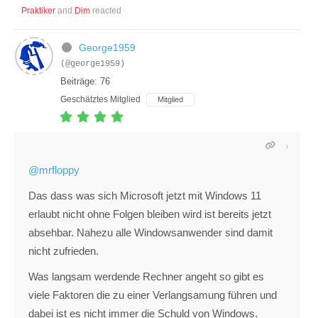
Praktiker
and
Dim
reacted
George1959
(@george1959)
Beiträge: 76
Geschätztes Mitglied
Mitglied
@mrfloppy
Das dass was sich Microsoft jetzt mit Windows 11
erlaubt nicht ohne Folgen bleiben wird ist bereits jetzt
absehbar. Nahezu alle Windowsanwender sind damit
nicht zufrieden.
Was langsam werdende Rechner angeht so gibt es
viele Faktoren die zu einer Verlangsamung führen und
dabei ist es nicht immer die Schuld von Windows.