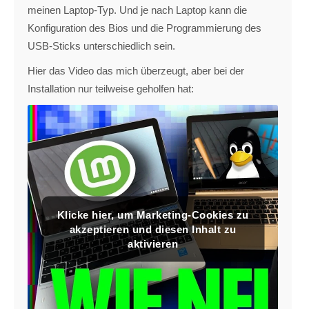
meinen Laptop-Typ. Und je nach Laptop kann die
Konfiguration des Bios und die Programmierung des
USB-Sticks unterschiedlich sein.
Hier das Video das mich überzeugt, aber bei der
Installation nur teilweise geholfen hat:
Klicke hier, um Marketing-Cookies zu
akzeptieren und diesen Inhalt zu
aktivieren