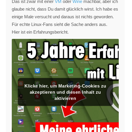
Das ist zwar mit einer
VM
oder
Wine
machbar, aber ich
glaube nicht, dass Du damit glücklich wirst. Ich habe es
einige Male versucht und daraus ist nichts geworden.
Für echte Linux-Fans sieht die Sache anders aus.
Hier ist ein Erfahrungsbericht.
Klicke hier, um Marketing-Cookies zu
akzeptieren und diesen Inhalt zu
aktivieren