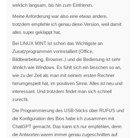
wirklich langsam, bis hin zum Einfrieren.
Meine Anforderung war also eine etwas andere,
trotzdem empfehle ich genau diese Version, weil damit
alles super geklappt hat.
Bei LINUX MINT ist schon das Wichtigste an
Zusatzprogrammen vorinstalliert (Office,
Bildbearbeitung, Browser..) und die Bedienung ist sehr
ähnlich wie Windows. Es fühlt sich ein bisschen so an,
wie zu der Zeit als man mit seinem ersten Rechner
herumgespielt hat, im positiven Sinne. Alles ist neu und
interessant. Und trotzdem findet man sich schnell
zurecht.
Die Programmierung des USB-Sticks über RUFUS und
die Konfiguration des Bios habe ich zusammen mit
ChatGPT gemacht. Das kann ich nur empfehlen, denn
die Antworten waren immer genau zugeschnitten auf