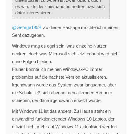
unterstützen zu wollen ist zwar löblich, doch
es wird - leider - niemand bemerken bzw. sich
dafür interessieren.
@George1959
Zu dieser Passage möchte ich meinen
Senf dazugeben.
Windows mag es egal sein, was einzelne Nutzer
denken, doch was Microsoft sich jetzt erlaubt wird nicht
ohne Folgen bleiben.
Früher konnte ich meinen Windows-PC immer
problemlos auf die nächste Version aktualisieren.
Irgendwann wurde das System zwar langsamer, aber
die Schuld ließ sich eher auf den alternden Rechner
schieben, der dann irgendwann ersetzt wurde.
Mit Windows 11 ist das anders. Zu Hause steht ein
einwandfrei funktionierender Windows 10 Laptop, der
offiziell nicht mehr auf Windows 11 aktualisiert werden