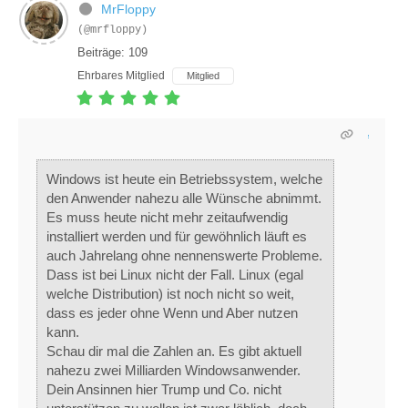
MrFloppy
(@mrfloppy)
Beiträge: 109
Ehrbares Mitglied
Mitglied
Windows ist heute ein Betriebssystem, welche
den Anwender nahezu alle Wünsche abnimmt.
Es muss heute nicht mehr zeitaufwendig
installiert werden und für gewöhnlich läuft es
auch Jahrelang ohne nennenswerte Probleme.
Dass ist bei Linux nicht der Fall. Linux (egal
welche Distribution) ist noch nicht so weit,
dass es jeder ohne Wenn und Aber nutzen
kann.
Schau dir mal die Zahlen an. Es gibt aktuell
nahezu zwei Milliarden Windowsanwender.
Dein Ansinnen hier Trump und Co. nicht