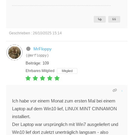
Geschrieben : 26/10/2025 15:14
MrFloppy
(@mrfloppy)
Beiträge: 109
Ehrbares Mitglied
Mitglied
Ich habe vor einem Monat zum ersten Mal bei einem
Laptop auf dem Win10 lief, LINUX MINT CINNAMON
installiert.
Der Laptop war ursprünglich mit Win7 ausgeliefert und
Win10 lief dort zuletzt unerträglich langsam - also