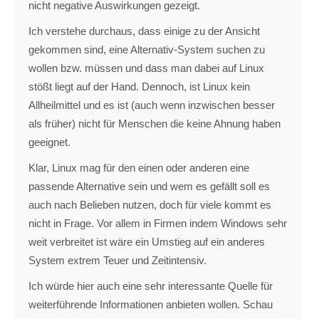
nicht negative Auswirkungen gezeigt.
Ich verstehe durchaus, dass einige zu der Ansicht
gekommen sind, eine Alternativ-System suchen zu
wollen bzw. müssen und dass man dabei auf Linux
stößt liegt auf der Hand. Dennoch, ist Linux kein
Allheilmittel und es ist (auch wenn inzwischen besser
als früher) nicht für Menschen die keine Ahnung haben
geeignet.
Klar, Linux mag für den einen oder anderen eine
passende Alternative sein und wem es gefällt soll es
auch nach Belieben nutzen, doch für viele kommt es
nicht in Frage. Vor allem in Firmen indem Windows sehr
weit verbreitet ist wäre ein Umstieg auf ein anderes
System extrem Teuer und Zeitintensiv.
Ich würde hier auch eine sehr interessante Quelle für
weiterführende Informationen anbieten wollen. Schau