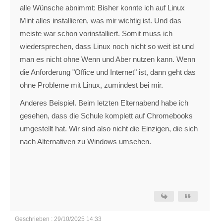
alle Wünsche abnimmt: Bisher konnte ich auf Linux
Mint alles installieren, was mir wichtig ist. Und das
meiste war schon vorinstalliert. Somit muss ich
wiedersprechen, dass Linux noch nicht so weit ist und
man es nicht ohne Wenn und Aber nutzen kann. Wenn
die Anforderung "Office und Internet" ist, dann geht das
ohne Probleme mit Linux, zumindest bei mir.
Anderes Beispiel. Beim letzten Elternabend habe ich
gesehen, dass die Schule komplett auf Chromebooks
umgestellt hat. Wir sind also nicht die Einzigen, die sich
nach Alternativen zu Windows umsehen.
Geschrieben : 29/10/2025 14:33