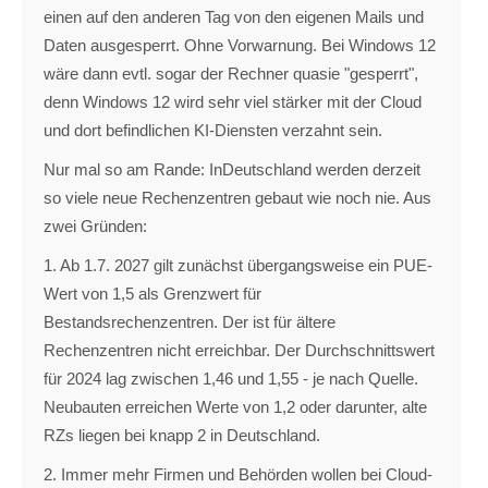
einen auf den anderen Tag von den eigenen Mails und
Daten ausgesperrt. Ohne Vorwarnung. Bei Windows 12
wäre dann evtl. sogar der Rechner quasie "gesperrt",
denn Windows 12 wird sehr viel stärker mit der Cloud
und dort befindlichen KI-Diensten verzahnt sein.
Nur mal so am Rande: InDeutschland werden derzeit
so viele neue Rechenzentren gebaut wie noch nie. Aus
zwei Gründen:
1. Ab 1.7. 2027 gilt zunächst übergangsweise ein PUE-
Wert von 1,5 als Grenzwert für
Bestandsrechenzentren. Der ist für ältere
Rechenzentren nicht erreichbar. Der Durchschnittswert
für 2024 lag zwischen 1,46 und 1,55 - je nach Quelle.
Neubauten erreichen Werte von 1,2 oder darunter, alte
RZs liegen bei knapp 2 in Deutschland.
2. Immer mehr Firmen und Behörden wollen bei Cloud-