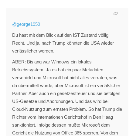
@george1959
Du hast mit dem Blick auf den IST Zustand völlig
Recht. Und ja, nach Trump könnten die USA wieder
verlässlicher werden.
ABER: Bislang war Windows ein lokales
Betriebssystem. Ja es hat ein paar Metadaten
verschickt und Microsoft hat nicht alles verraten, was
da übermittelt wurde, aber Microsoft ist ein verläßlicher
Partner. Aber auch ein gesetzestreuer und sie befolgen
US-Gesetze und Anordnungen. Und das wird bei
Cloud-Nutzung zum ernsten Problem. So hat Trump die
Richter vom internationen Gerichtshof in Den Haag
sanktioniert. Infolge dessen mußte Microsoft dem
Gericht die Nutzung von Office 365 sperren. Von dem