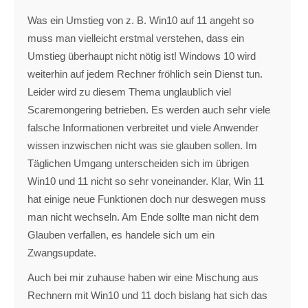
Was ein Umstieg von z. B. Win10 auf 11 angeht so
muss man vielleicht erstmal verstehen, dass ein
Umstieg überhaupt nicht nötig ist! Windows 10 wird
weiterhin auf jedem Rechner fröhlich sein Dienst tun.
Leider wird zu diesem Thema unglaublich viel
Scaremongering betrieben. Es werden auch sehr viele
falsche Informationen verbreitet und viele Anwender
wissen inzwischen nicht was sie glauben sollen. Im
Täglichen Umgang unterscheiden sich im übrigen
Win10 und 11 nicht so sehr voneinander. Klar, Win 11
hat einige neue Funktionen doch nur deswegen muss
man nicht wechseln. Am Ende sollte man nicht dem
Glauben verfallen, es handele sich um ein
Zwangsupdate.
Auch bei mir zuhause haben wir eine Mischung aus
Rechnern mit Win10 und 11 doch bislang hat sich das