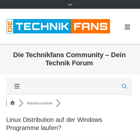
Die Technikfans Community – Dein
Technik Forum
Betriebssysteme
Linux Distribution auf der Windows
Programme laufen?