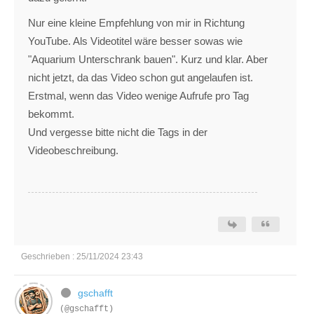
Nur eine kleine Empfehlung von mir in Richtung
YouTube. Als Videotitel wäre besser sowas wie
"Aquarium Unterschrank bauen". Kurz und klar. Aber
nicht jetzt, da das Video schon gut angelaufen ist.
Erstmal, wenn das Video wenige Aufrufe pro Tag
bekommt.
Und vergesse bitte nicht die Tags in der
Videobeschreibung.
Geschrieben : 25/11/2024 23:43
gschafft
(@gschafft)