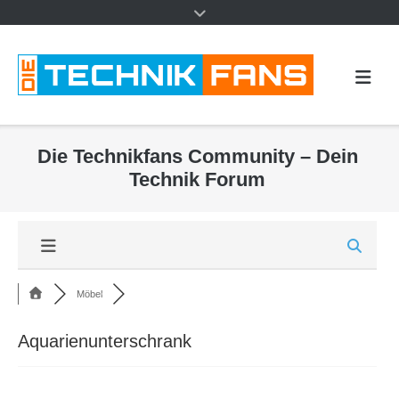
Die Technikfans Community – Dein
Technik Forum
Möbel
Aquarienunterschrank