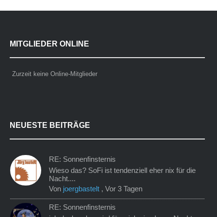
MITGLIEDER ONLINE
Zurzeit keine Online-Mitglieder
NEUESTE BEITRÄGE
RE: Sonnenfinsternis
Wieso das? SoFi ist tendenziell eher nix für die
Nacht....
Von
joergbastelt
,
Vor 3 Tagen
RE: Sonnenfinsternis