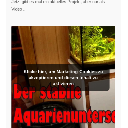
Jetzt gibt es mal ein aktuelles Projekt, aber nur als
Video ...
Klicke hier, um Marketing-Cookies zu
akzeptieren und diesen Inhalt zu
aktivieren