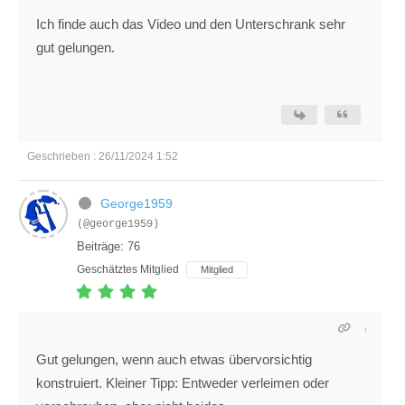
Ich finde auch das Video und den Unterschrank sehr
gut gelungen.
Geschrieben : 26/11/2024 1:52
George1959
(@george1959)
Beiträge: 76
Geschätztes Mitglied
Mitglied
Gut gelungen, wenn auch etwas übervorsichtig
konstruiert. Kleiner Tipp: Entweder verleimen oder