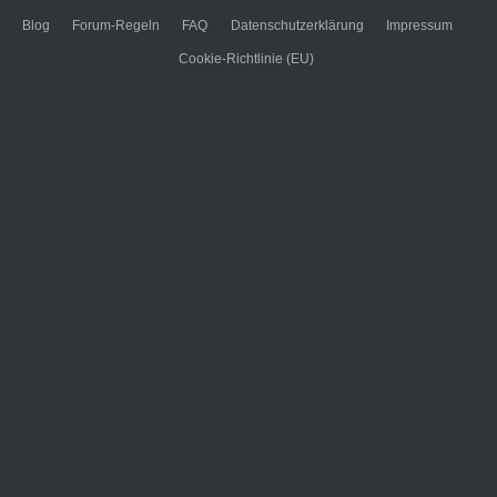
Blog
Forum-Regeln
FAQ
Datenschutzerklärung
Impressum
Cookie-Richtlinie (EU)