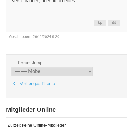
verschrauben, aber nicht beides.
Geschrieben : 26/11/2024 9:20
Forum Jump:
Vorheriges Thema
Mitglieder Online
Zurzeit keine Online-Mitglieder