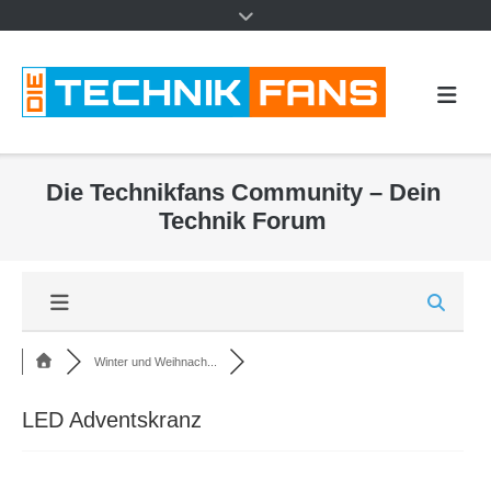
Die Technikfans Community – Dein
Technik Forum
Winter und Weihnach...
LED Adventskranz