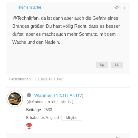
Themenstarter
@Technikfan, da ist dann aber auch die Gefahr eines
Brandes größer. Du hast völlig Recht, dass es besser
duftet, aber es macht auch mehr Schmutz, mit dem
Wachs und den Nadeln.
Geschrieben : 31/10/2019 13:42
Wlanman (NICHT AKTIV)
(@wlanman-nicht-aktiv)
Beiträge: 2533
Erhabenes Mitglied
Mitglied