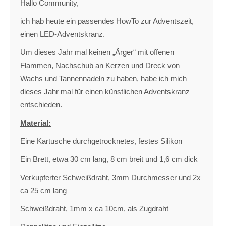
Hallo Community,
ich hab heute ein passendes HowTo zur Adventszeit,
einen LED-Adventskranz.
Um dieses Jahr mal keinen „Ärger“ mit offenen
Flammen, Nachschub an Kerzen und Dreck von
Wachs und Tannennadeln zu haben, habe ich mich
dieses Jahr mal für einen künstlichen Adventskranz
entschieden.
Material:
Eine Kartusche durchgetrocknetes, festes Silikon
Ein Brett, etwa 30 cm lang, 8 cm breit und 1,6 cm dick
Verkupferter Schweißdraht, 3mm Durchmesser und 2x
ca 25 cm lang
Schweißdraht, 1mm x ca 10cm, als Zugdraht