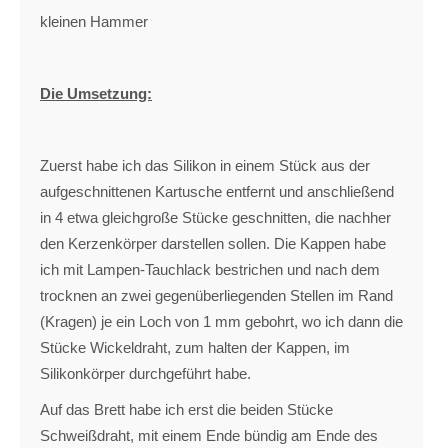
kleinen Hammer
Die Umsetzung:
Zuerst habe ich das Silikon in einem Stück aus der
aufgeschnittenen Kartusche entfernt und anschließend
in 4 etwa gleichgroße Stücke geschnitten, die nachher
den Kerzenkörper darstellen sollen. Die Kappen habe
ich mit Lampen-Tauchlack bestrichen und nach dem
trocknen an zwei gegenüberliegenden Stellen im Rand
(Kragen) je ein Loch von 1 mm gebohrt, wo ich dann die
Stücke Wickeldraht, zum halten der Kappen, im
Silikonkörper durchgeführt habe.
Auf das Brett habe ich erst die beiden Stücke
Schweißdraht, mit einem Ende bündig am Ende des