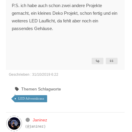
P.S. ich habe auch schon zwei andere Projekte
gemacht, ein kleines Deko Projekt, schon fertig und ein
weiteres LED Lauflicht, da fehlt aber noch ein
passendes Gehäuse.
Geschrieben : 31/10/2019 6:22
Themen Schlagworte
LED Adventskranz
Janinez
(@janinez)