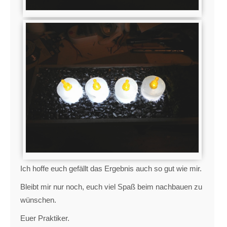
Ich hoffe euch gefällt das Ergebnis auch so gut wie mir.
Bleibt mir nur noch, euch viel Spaß beim nachbauen zu
wünschen.
Euer Praktiker.