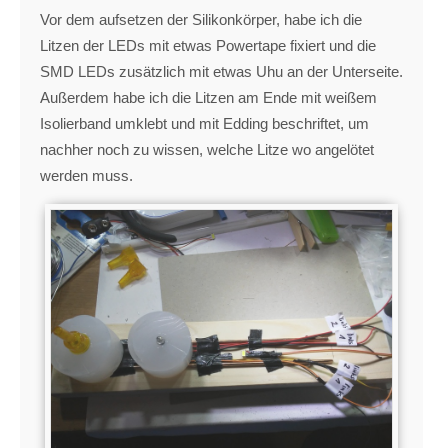
Vor dem aufsetzen der Silikonkörper, habe ich die
Litzen der LEDs mit etwas Powertape fixiert und die
SMD LEDs zusätzlich mit etwas Uhu an der Unterseite.
Außerdem habe ich die Litzen am Ende mit weißem
Isolierband umklebt und mit Edding beschriftet, um
nachher noch zu wissen, welche Litze wo angelötet
werden muss.