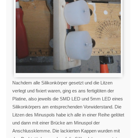
Nachdem alle Silikonkörper gesetzt und die Litzen
verlegt und fixiert waren, ging es ans fertiglöten der
Platine, also jeweils die SMD LED und 5mm LED eines
Silikonkörpers am entsprechenden Vorwiderstand. Die
Litzen des Minuspols habe ich alle in einer Reihe gelötet
und dann mit einer Brücke am Minuspol der
Anschlussklemme. Die lackierten Kappen wurden mit