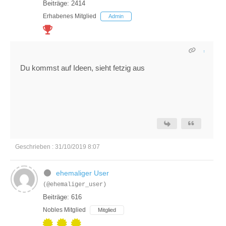
Beiträge: 2414
Erhabenes Mitglied
Admin
Du kommst auf Ideen, sieht fetzig aus
Geschrieben : 31/10/2019 8:07
ehemaliger User
(@ehemaliger_user)
Beiträge: 616
Nobles Mitglied
Mitglied