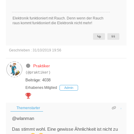
Elektronik funktioniert mit Rauch. Denn wenn der Rauch
raus kommt funktioniert die Elektronik nicht mehr!
Geschrieben : 31/10/2019 19:56
Praktiker
(@praktiker)
Beiträge: 4038
Erhabenes Mitglied
Admin
Themenstarter
@wlanman
Das stimmt wohl. Eine gewisse Ähnlichkeit ist nicht zu