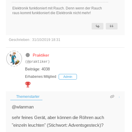
Elektronik funktioniert mit Rauch. Denn wenn der Rauch
raus kommt funktioniert die Elektronik nicht mehr!
Geschrieben : 31/10/2019 18:31
Praktiker
(@praktiker)
Beiträge: 4038
Erhabenes Mitglied
Admin
Themenstarter
@wlanman
sehr feines Gerät, aber können die Röhren auch
"einzeln leuchten" (Stichwort: Adventsgesteck)?