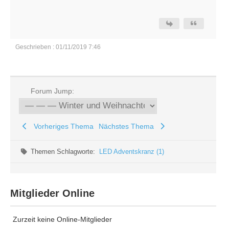
Geschrieben : 01/11/2019 7:46
Forum Jump:
Vorheriges Thema
Nächstes Thema
Themen Schlagworte:
LED Adventskranz (1)
Mitglieder Online
Zurzeit keine Online-Mitglieder