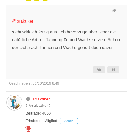
@praktiker
sieht wirklich fetzig aus. Ich bevorzuge aber lieber die
natürliche Art mit Tannengrün und Wachskerzen. Schon
der Duft nach Tannen und Wachs gehört doch dazu.
Geschrieben : 31/10/2019 8:49
Praktiker
(@praktiker)
Beiträge: 4038
Erhabenes Mitglied
Admin