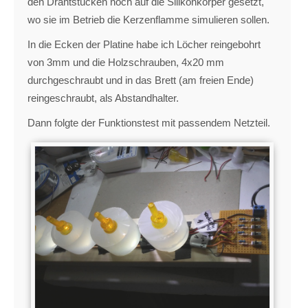
den Drahtstücken noch auf die Silikonkörper gesetzt,
wo sie im Betrieb die Kerzenflamme simulieren sollen.
In die Ecken der Platine habe ich Löcher reingebohrt
von 3mm und die Holzschrauben, 4x20 mm
durchgeschraubt und in das Brett (am freien Ende)
reingeschraubt, als Abstandhalter.
Dann folgte der Funktionstest mit passendem Netzteil.