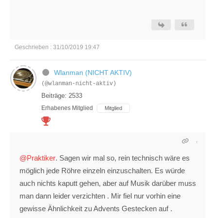
Geschrieben : 31/10/2019 19:47
Wlanman (NICHT AKTIV)
(@wlanman-nicht-aktiv)
Beiträge: 2533
Erhabenes Mitglied
Mitglied
@Praktiker
. Sagen wir mal so, rein technisch wäre es
möglich jede Röhre einzeln einzuschalten. Es würde
auch nichts kaputt gehen, aber auf Musik darüber muss
man dann leider verzichten . Mir fiel nur vorhin eine
gewisse Ähnlichkeit zu Advents Gestecken auf .