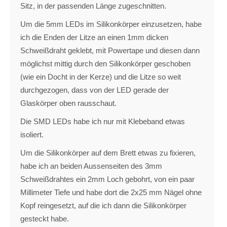
Sitz, in der passenden Länge zugeschnitten.
Um die 5mm LEDs im Silikonkörper einzusetzen, habe
ich die Enden der Litze an einen 1mm dicken
Schweißdraht geklebt, mit Powertape und diesen dann
möglichst mittig durch den Silikonkörper geschoben
(wie ein Docht in der Kerze) und die Litze so weit
durchgezogen, dass von der LED gerade der
Glaskörper oben rausschaut.
Die SMD LEDs habe ich nur mit Klebeband etwas
isoliert.
Um die Silikonkörper auf dem Brett etwas zu fixieren,
habe ich an beiden Aussenseiten des 3mm
Schweißdrahtes ein 2mm Loch gebohrt, von ein paar
Millimeter Tiefe und habe dort die 2x25 mm Nägel ohne
Kopf reingesetzt, auf die ich dann die Silikonkörper
gesteckt habe.