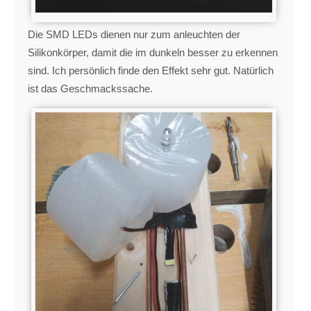
Die SMD LEDs dienen nur zum anleuchten der
Silikonkörper, damit die im dunkeln besser zu erkennen
sind. Ich persönlich finde den Effekt sehr gut. Natürlich
ist das Geschmackssache.