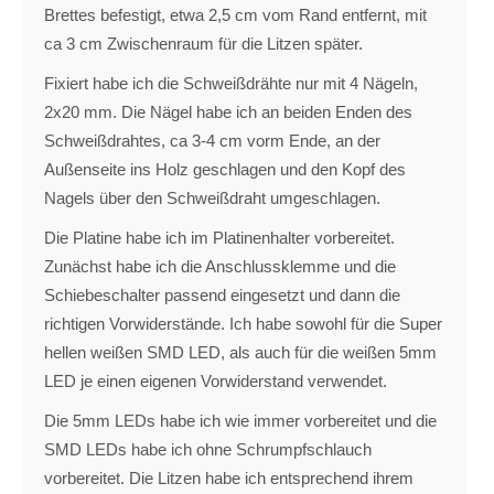
Brettes befestigt, etwa 2,5 cm vom Rand entfernt, mit
ca 3 cm Zwischenraum für die Litzen später.
Fixiert habe ich die Schweißdrähte nur mit 4 Nägeln,
2x20 mm. Die Nägel habe ich an beiden Enden des
Schweißdrahtes, ca 3-4 cm vorm Ende, an der
Außenseite ins Holz geschlagen und den Kopf des
Nagels über den Schweißdraht umgeschlagen.
Die Platine habe ich im Platinenhalter vorbereitet.
Zunächst habe ich die Anschlussklemme und die
Schiebeschalter passend eingesetzt und dann die
richtigen Vorwiderstände. Ich habe sowohl für die Super
hellen weißen SMD LED, als auch für die weißen 5mm
LED je einen eigenen Vorwiderstand verwendet.
Die 5mm LEDs habe ich wie immer vorbereitet und die
SMD LEDs habe ich ohne Schrumpfschlauch
vorbereitet. Die Litzen habe ich entsprechend ihrem