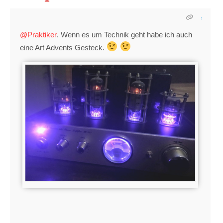
@Praktiker
. Wenn es um Technik geht habe ich auch
eine Art Advents Gesteck.