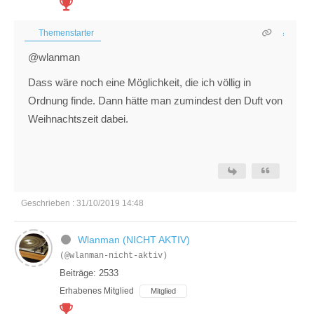
Themenstarter
@wlanman
Dass wäre noch eine Möglichkeit, die ich völlig in
Ordnung finde. Dann hätte man zumindest den Duft von
Weihnachtszeit dabei.
Geschrieben : 31/10/2019 14:48
Wlanman (NICHT AKTIV)
(@wlanman-nicht-aktiv)
Beiträge: 2533
Erhabenes Mitglied
Mitglied