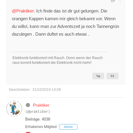
@Praktiker
. Ich finde das ist dir gut gelungen. Die
orangen Kappen kamen mir gleich bekannt vor. Wenn
du willst, kann man zur Adventszeit ja noch Tannengrün
dazulegen . Dann duftet es auch etwas .
Elektronik funktioniert mit Rauch. Denn wenn der Rauch
raus kommt funktioniert die Elektronik nicht mehr!
Geschrieben : 31/10/2019 14:09
Praktiker
(@praktiker)
Beiträge: 4038
Erhabenes Mitglied
Admin