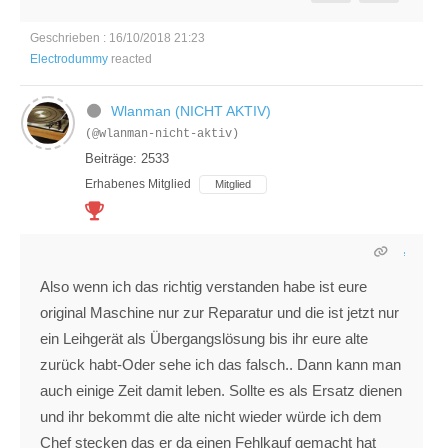
Geschrieben : 16/10/2018 21:23
Electrodummy
reacted
Wlanman (NICHT AKTIV)
(@wlanman-nicht-aktiv)
Beiträge: 2533
Erhabenes Mitglied
Mitglied
Also wenn ich das richtig verstanden habe ist eure
original Maschine nur zur Reparatur und die ist jetzt nur
ein Leihgerät als Übergangslösung bis ihr eure alte
zurück habt-Oder sehe ich das falsch.. Dann kann man
auch einige Zeit damit leben. Sollte es als Ersatz dienen
und ihr bekommt die alte nicht wieder würde ich dem
Chef stecken das er da einen Fehlkauf gemacht hat