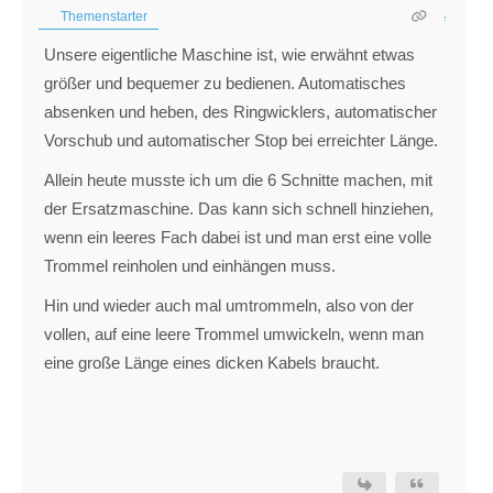
Themenstarter
Unsere eigentliche Maschine ist, wie erwähnt etwas
größer und bequemer zu bedienen. Automatisches
absenken und heben, des Ringwicklers, automatischer
Vorschub und automatischer Stop bei erreichter Länge.
Allein heute musste ich um die 6 Schnitte machen, mit
der Ersatzmaschine. Das kann sich schnell hinziehen,
wenn ein leeres Fach dabei ist und man erst eine volle
Trommel reinholen und einhängen muss.
Hin und wieder auch mal umtrommeln, also von der
vollen, auf eine leere Trommel umwickeln, wenn man
eine große Länge eines dicken Kabels braucht.