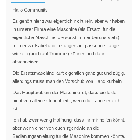
Hallo Community,
Es gehört hier zwar eigentlich nicht rein, aber wir haben
in unserer Firma eine Maschine (als Ersatz, für die
eigentliche Maschine, die sonst immer bei uns steht),
mit der wir Kabel und Leitungen auf passende Länge
wickeln (auch auf Trommel) können und dann
abschneiden.
Die Ersatzmaschine läuft eigentlich ganz gut und zügig,
allerdings muss man den Vorschub von Hand kurbeln.
Das Hauptproblem der Maschine ist, dass die leider
nicht von alleine stehenbleibt, wenn die Länge erreicht
ist.
Ich hab zwar wenig Hoffnung, dass ihr mir helfen könnt,
aber wenn einer von euch irgendwie an die
Bedienungsanleitung für die Maschine kommen könnte,