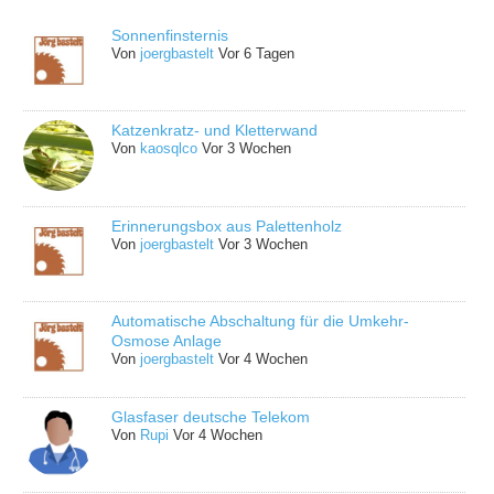
Sonnenfinsternis
Von
joergbastelt
Vor 6 Tagen
Katzenkratz- und Kletterwand
Von
kaosqlco
Vor 3 Wochen
Erinnerungsbox aus Palettenholz
Von
joergbastelt
Vor 3 Wochen
Automatische Abschaltung für die Umkehr-
Osmose Anlage
Von
joergbastelt
Vor 4 Wochen
Glasfaser deutsche Telekom
Von
Rupi
Vor 4 Wochen