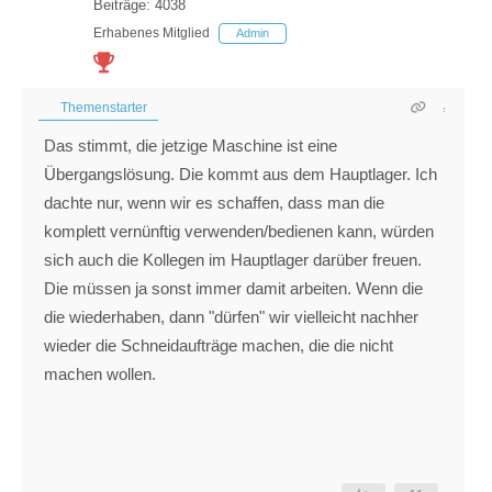
Beiträge: 4038
Erhabenes Mitglied
Admin
Themenstarter
Das stimmt, die jetzige Maschine ist eine
Übergangslösung. Die kommt aus dem Hauptlager. Ich
dachte nur, wenn wir es schaffen, dass man die
komplett vernünftig verwenden/bedienen kann, würden
sich auch die Kollegen im Hauptlager darüber freuen.
Die müssen ja sonst immer damit arbeiten. Wenn die
die wiederhaben, dann "dürfen" wir vielleicht nachher
wieder die Schneidaufträge machen, die die nicht
machen wollen.