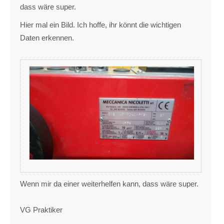
dass wäre super.
Hier mal ein Bild. Ich hoffe, ihr könnt die wichtigen
Daten erkennen.
Wenn mir da einer weiterhelfen kann, dass wäre super.
VG Praktiker