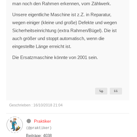
man noch den Rahmen erkennen, vom Zählwerk.
Unsere eigentliche Maschine ist z.Z. in Reparatur,
wegen einiger (kleine und große) Defekte und wegen
Sicherheitseinrichtung (extra Rahmen/Bügel). Die ist
auch größer und stoppt automatisch, wenn die
eingestellte Länge erreicht ist.
Die Ersatzmaschine könnte von 2001 sein.
Geschrieben : 16/10/2018 21:04
Praktiker
(@praktiker)
Beiträge: 4038