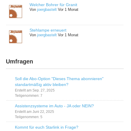
Welcher Bohrer für Granit
Von
joergbastelt
Vor 1 Monat
Stehlampe erneuert
Von
joergbastelt
Vor 1 Monat
Umfragen
Soll die Abo-Option "Dieses Thema abonnieren"
standartmäßig aktiv bleiben?
Erstellt am Sep. 27, 2025
Teilgenommen: 7
Assistenzsysteme im Auto - JA oder NEIN?
Erstellt am Juni 22, 2025
Teilgenommen: 5
Kommt für euch Starlink in Frage?