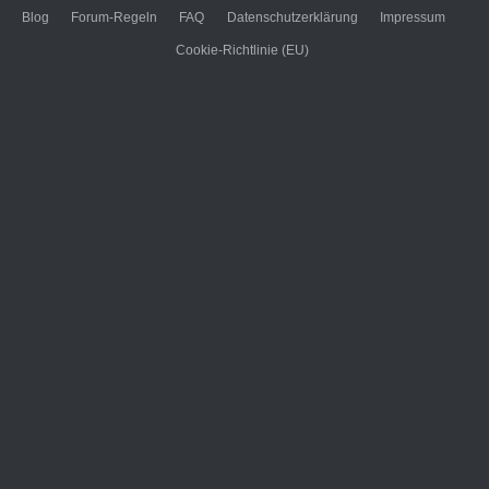
Blog
Forum-Regeln
FAQ
Datenschutzerklärung
Impressum
Cookie-Richtlinie (EU)