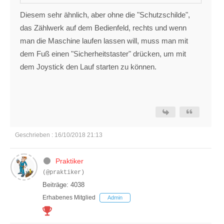
Diesem sehr ähnlich, aber ohne die "Schutzschilde",
das Zählwerk auf dem Bedienfeld, rechts und wenn
man die Maschine laufen lassen will, muss man mit
dem Fuß einen "Sicherheitstaster" drücken, um mit
dem Joystick den Lauf starten zu können.
Geschrieben : 16/10/2018 21:13
Praktiker
(@praktiker)
Beiträge: 4038
Erhabenes Mitglied
Admin