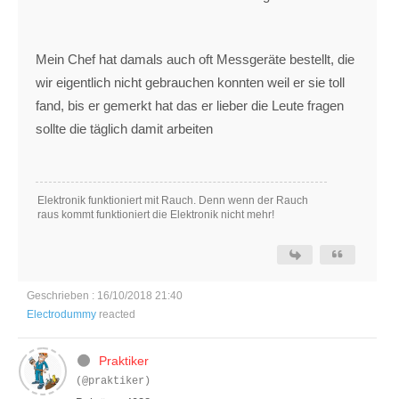
Mein Chef hat damals auch oft Messgeräte bestellt, die
wir eigentlich nicht gebrauchen konnten weil er sie toll
fand, bis er gemerkt hat das er lieber die Leute fragen
sollte die täglich damit arbeiten
Elektronik funktioniert mit Rauch. Denn wenn der Rauch
raus kommt funktioniert die Elektronik nicht mehr!
Geschrieben : 16/10/2018 21:40
Electrodummy
reacted
Praktiker
(@praktiker)