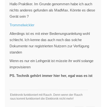
Hallo Praktiker. Im Grunde genommen habe ich auch
nichts anderes gefunden als MadMax. Könnte es diese
Gerät sein ?
Trommelwickler
Allerdings ist es mit einer Bedienungsanleitung wohl
schlecht. Ich kenne das auch noch das solche
Dokumente nur registrierten Nutzern zur Verfügung
standen
Wenn es nur ein Leihgerät ist müsste ihr wohl solange
improvisieren
PS. Technik gehört immer hier her, egal was es ist
Elektronik funktioniert mit Rauch. Denn wenn der Rauch
raus kommt funktioniert die Elektronik nicht mehr!