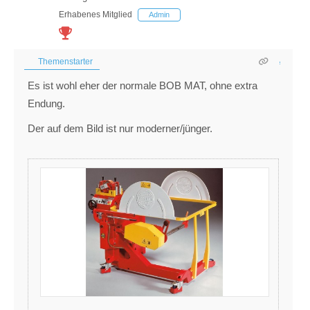
Erhabenes Mitglied
Admin
Themenstarter
Es ist wohl eher der normale BOB MAT, ohne extra
Endung.
Der auf dem Bild ist nur moderner/jünger.