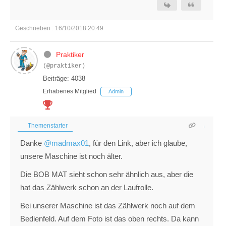
Geschrieben : 16/10/2018 20:49
Praktiker
(@praktiker)
Beiträge: 4038
Erhabenes Mitglied
Admin
Themenstarter
Danke
@madmax01
, für den Link, aber ich glaube,
unsere Maschine ist noch älter.
Die BOB MAT sieht schon sehr ähnlich aus, aber die
hat das Zählwerk schon an der Laufrolle.
Bei unserer Maschine ist das Zählwerk noch auf dem
Bedienfeld. Auf dem Foto ist das oben rechts. Da kann