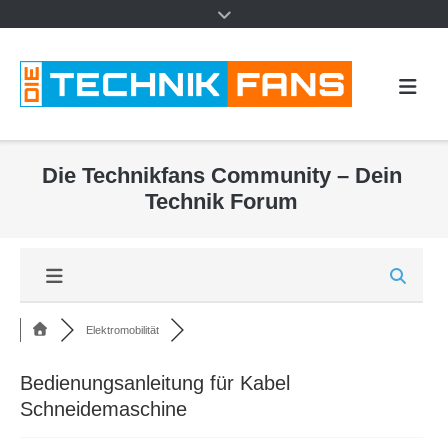
Die Technikfans Community – Dein
Technik Forum
Elektromobilität
Bedienungsanleitung für Kabel
Schneidemaschine