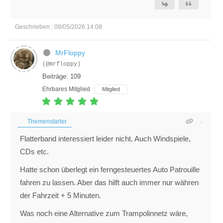
Geschrieben : 08/05/2026 14:08
MrFloppy
(@mrfloppy)
Beiträge: 109
Ehrbares Mitglied
Mitglied
Themenstarter
Flatterband interessiert leider nicht. Auch Windspiele,
CDs etc.
Hatte schon überlegt ein ferngesteuertes Auto Patrouille
fahren zu lassen. Aber das hilft auch immer nur währen
der Fahrzeit + 5 Minuten.
Was noch eine Alternative zum Trampolinnetz wäre,