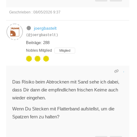
Geschrieben : 08/05/2026 9:37
joergbastelt
(@joergbastelt)
Beiträge: 288
Nobles Mitglied
Mitglied
Das Risiko beim Abtrocknen mit Sand sehe ich dabei,
dass Dir dann die empfindlichen frischen Keime auch
wieder eingehen.
Wenn Du Stecken mit Flatterband aufstellst, um die
Spatzen fern zu halten?