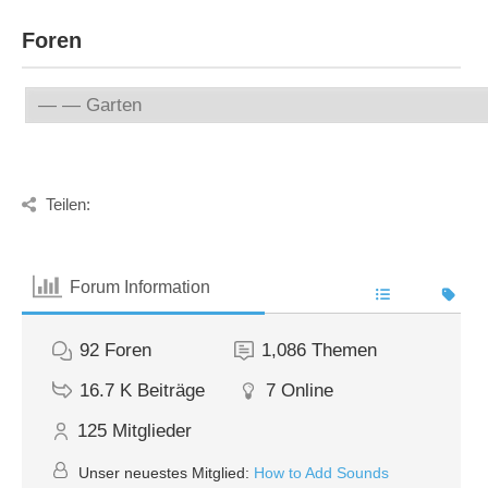
Foren
Teilen:
Forum Information
92
Foren
1,086
Themen
16.7 K
Beiträge
7
Online
125
Mitglieder
Unser neuestes Mitglied:
How to Add Sounds