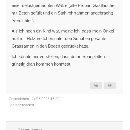
einer selbstgemachten Walze (alte Propan Gasflasche
mit Beton gefüllt und ein Stahlrohrrahmen angebracht)
"verdichtet".
Als ich noch ein Kind war, meine ich, dass mein Onkel
mal mit Holzbrettchen unter den Schuhen gesähte
Grassamen in den Boden gedrückt hatte.
Ich könnte mir vorstellen, dass du an Spanplatten
günstig dran kommen könntest.
Geschrieben : 24/05/2026 15:30
Janinez
reacted