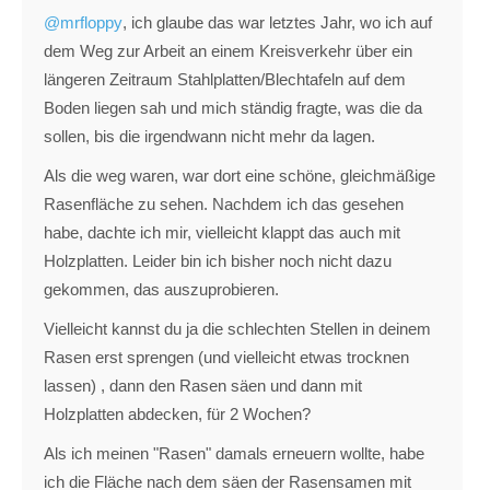
@mrfloppy
, ich glaube das war letztes Jahr, wo ich auf
dem Weg zur Arbeit an einem Kreisverkehr über ein
längeren Zeitraum Stahlplatten/Blechtafeln auf dem
Boden liegen sah und mich ständig fragte, was die da
sollen, bis die irgendwann nicht mehr da lagen.
Als die weg waren, war dort eine schöne, gleichmäßige
Rasenfläche zu sehen. Nachdem ich das gesehen
habe, dachte ich mir, vielleicht klappt das auch mit
Holzplatten. Leider bin ich bisher noch nicht dazu
gekommen, das auszuprobieren.
Vielleicht kannst du ja die schlechten Stellen in deinem
Rasen erst sprengen (und vielleicht etwas trocknen
lassen) , dann den Rasen säen und dann mit
Holzplatten abdecken, für 2 Wochen?
Als ich meinen "Rasen" damals erneuern wollte, habe
ich die Fläche nach dem säen der Rasensamen mit