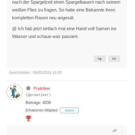
nach der Spargelzeit einen Spargelbauern nach seinem
weißen Flies zu fragen. So hatte eine Bekannte ihren
kompletten Rasen neu angesät.
@ Ich hab jetzt einfach mal eine Hand voll Samen ins
Wasser und schaue was passiert.
Geschrieben : 08/05/2026 16:35
Praktiker
(@praktiker)
Beiträge: 4038
Erhabenes Mitglied
Admin