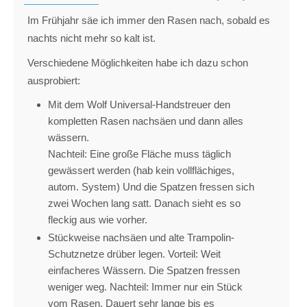
Im Frühjahr säe ich immer den Rasen nach, sobald es
nachts nicht mehr so kalt ist.
Verschiedene Möglichkeiten habe ich dazu schon
ausprobiert:
Mit dem Wolf Universal-Handstreuer den
kompletten Rasen nachsäen und dann alles
wässern.
Nachteil: Eine große Fläche muss täglich
gewässert werden (hab kein vollflächiges,
autom. System) Und die Spatzen fressen sich
zwei Wochen lang satt. Danach sieht es so
fleckig aus wie vorher.
Stückweise nachsäen und alte Trampolin-
Schutznetze drüber legen. Vorteil: Weit
einfacheres Wässern. Die Spatzen fressen
weniger weg. Nachteil: Immer nur ein Stück
vom Rasen. Dauert sehr lange bis es