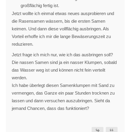
großflächig fertig ist.
Jetzt wollte ich einmal etwas neues ausprobieren und
die Rasensamen wässern, bis die ersten Samen
keimen. Und dann diese vollflächig ausbringen. Als
Vorteil erhoffe ich mir die lange Bewäserungszeit zu
reduzieren.
Jetzt frage ich mich nur, wie ich das ausbringen soll?
Die nassen Samen sind ja ein nasser Klumpen, sobald
das Wasser weg ist und können nicht fein verteilt
werden.
Ich habe überlegt diesen Samenklumpen mit Sand zu
vermengen, das Ganze ein paar Stunden trocknen zu
lassen und dann versuchen auszubringen. Sieht da
jemand Chancen, dass das funktioniert?