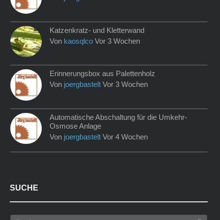
Katzenkratz- und Kletterwand
Von
kaosqlco
Vor 3 Wochen
Erinnerungsbox aus Palettenholz
Von
joergbastelt
Vor 3 Wochen
Automatische Abschaltung für die Umkehr-
Osmose Anlage
Von
joergbastelt
Vor 4 Wochen
SUCHE