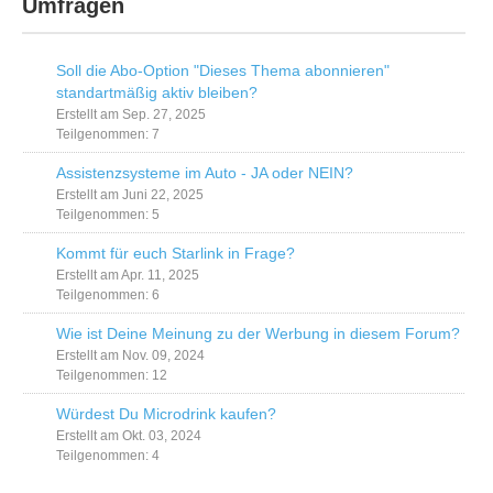
Umfragen
Soll die Abo-Option "Dieses Thema abonnieren"
standartmäßig aktiv bleiben?
Erstellt am Sep. 27, 2025
Teilgenommen: 7
Assistenzsysteme im Auto - JA oder NEIN?
Erstellt am Juni 22, 2025
Teilgenommen: 5
Kommt für euch Starlink in Frage?
Erstellt am Apr. 11, 2025
Teilgenommen: 6
Wie ist Deine Meinung zu der Werbung in diesem Forum?
Erstellt am Nov. 09, 2024
Teilgenommen: 12
Würdest Du Microdrink kaufen?
Erstellt am Okt. 03, 2024
Teilgenommen: 4