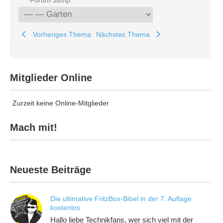
Forum Jump:
Vorheriges Thema
Nächstes Thema
Mitglieder Online
Zurzeit keine Online-Mitglieder
Mach mit!
Neueste Beiträge
Die ultimative FritzBox-Bibel in der 7. Auflage
kostenlos
Hallo liebe Technikfans, wer sich viel mit der