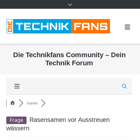
Die Technikfans Community – Dein
Technik Forum
Garten
Rasensamen vor Ausstreuen
Frage
wässern