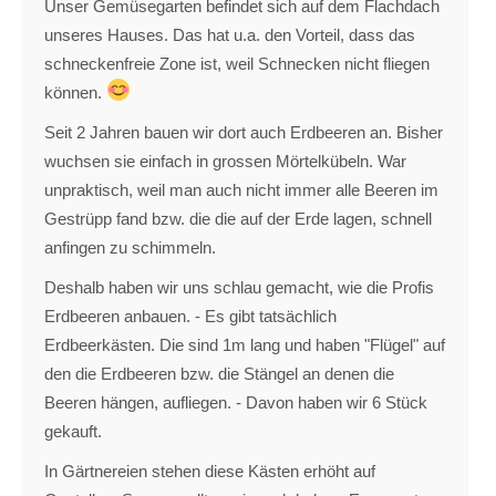
Unser Gemüsegarten befindet sich auf dem Flachdach
unseres Hauses. Das hat u.a. den Vorteil, dass das
schneckenfreie Zone ist, weil Schnecken nicht fliegen
können.
Seit 2 Jahren bauen wir dort auch Erdbeeren an. Bisher
wuchsen sie einfach in grossen Mörtelkübeln. War
unpraktisch, weil man auch nicht immer alle Beeren im
Gestrüpp fand bzw. die die auf der Erde lagen, schnell
anfingen zu schimmeln.
Deshalb haben wir uns schlau gemacht, wie die Profis
Erdbeeren anbauen. - Es gibt tatsächlich
Erdbeerkästen. Die sind 1m lang und haben "Flügel" auf
den die Erdbeeren bzw. die Stängel an denen die
Beeren hängen, aufliegen. - Davon haben wir 6 Stück
gekauft.
In Gärtnereien stehen diese Kästen erhöht auf