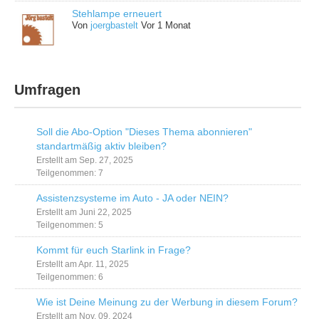
Stehlampe erneuert
Von
joergbastelt
Vor 1 Monat
Umfragen
Soll die Abo-Option "Dieses Thema abonnieren"
standartmäßig aktiv bleiben?
Erstellt am Sep. 27, 2025
Teilgenommen: 7
Assistenzsysteme im Auto - JA oder NEIN?
Erstellt am Juni 22, 2025
Teilgenommen: 5
Kommt für euch Starlink in Frage?
Erstellt am Apr. 11, 2025
Teilgenommen: 6
Wie ist Deine Meinung zu der Werbung in diesem Forum?
Erstellt am Nov. 09, 2024