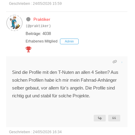
Geschrieben : 24/05/2026 15:59
Praktiker
(@praktiker)
Beiträge: 4038
Erhabenes Mitglied
Admin
Sind die Profile mit den T-Nuten an allen 4 Seiten? Aus
solchen Profilen habe ich mir mein Fahrrad-Anhänger
selber gebaut, vor allem für's angeln. Die Profile sind
richtig gut und stabil für solche Projekte.
Geschrieben : 24/05/2026 16:34