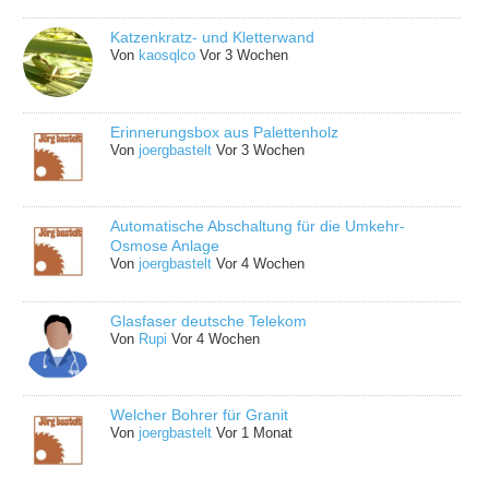
Katzenkratz- und Kletterwand
Von
kaosqlco
Vor 3 Wochen
Erinnerungsbox aus Palettenholz
Von
joergbastelt
Vor 3 Wochen
Automatische Abschaltung für die Umkehr-
Osmose Anlage
Von
joergbastelt
Vor 4 Wochen
Glasfaser deutsche Telekom
Von
Rupi
Vor 4 Wochen
Welcher Bohrer für Granit
Von
joergbastelt
Vor 1 Monat