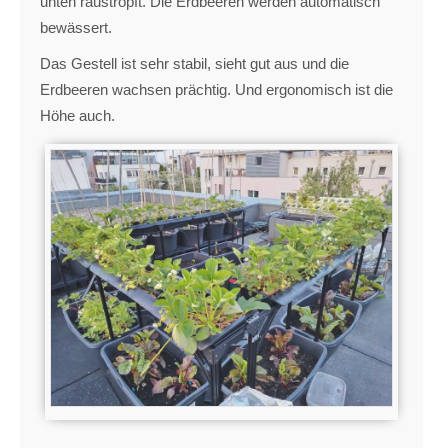
unten raustropft. Die Erdbeeren werden automatisch
bewässert.
Das Gestell ist sehr stabil, sieht gut aus und die
Erdbeeren wachsen prächtig. Und ergonomisch ist die
Höhe auch.