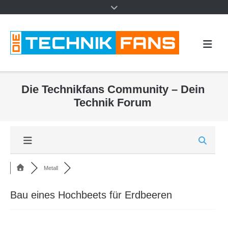
Die Technikfans Community – Dein
Technik Forum
Metall
Bau eines Hochbeets für Erdbeeren