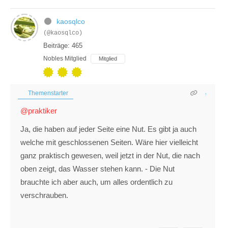
kaosqlco
(@kaosqlco)
Beiträge: 465
Nobles Mitglied
Mitglied
Themenstarter
@praktiker
Ja, die haben auf jeder Seite eine Nut. Es gibt ja auch
welche mit geschlossenen Seiten. Wäre hier vielleicht
ganz praktisch gewesen, weil jetzt in der Nut, die nach
oben zeigt, das Wasser stehen kann. - Die Nut
brauchte ich aber auch, um alles ordentlich zu
verschrauben.