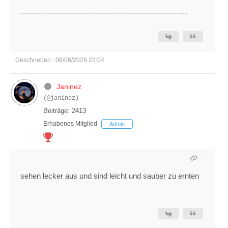
Geschrieben : 06/06/2026 23:04
Janinez
(@janinez)
Beiträge: 2413
Erhabenes Mitglied
Admin
sehen lecker aus und sind leicht und sauber zu ernten