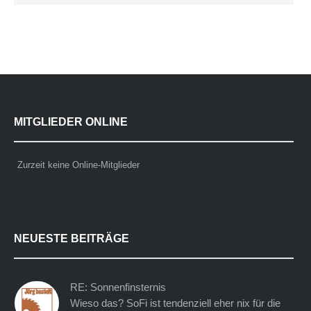
MITGLIEDER ONLINE
Zurzeit keine Online-Mitglieder
NEUESTE BEITRÄGE
RE: Sonnenfinsternis
Wieso das? SoFi ist tendenziell eher nix für die