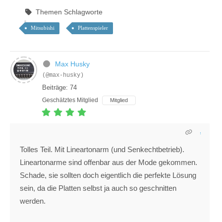
Themen Schlagworte
Mitsubishi
Plattenspieler
Max Husky
(@max-husky)
Beiträge: 74
Geschätztes Mitglied
Mitglied
Tolles Teil. Mit Lineartonarm (und Senkechtbetrieb).
Lineartonarme sind offenbar aus der Mode gekommen.
Schade, sie sollten doch eigentlich die perfekte Lösung
sein, da die Platten selbst ja auch so geschnitten
werden.