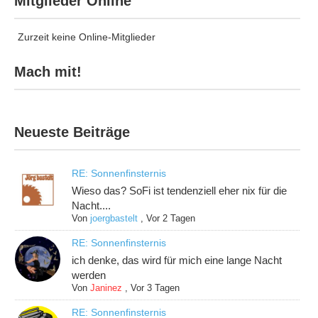
Mitglieder Online
Zurzeit keine Online-Mitglieder
Mach mit!
Neueste Beiträge
RE: Sonnenfinsternis
Wieso das? SoFi ist tendenziell eher nix für die
Nacht....
Von
joergbastelt
,
Vor 2 Tagen
RE: Sonnenfinsternis
ich denke, das wird für mich eine lange Nacht
werden
Von
Janinez
,
Vor 3 Tagen
RE: Sonnenfinsternis