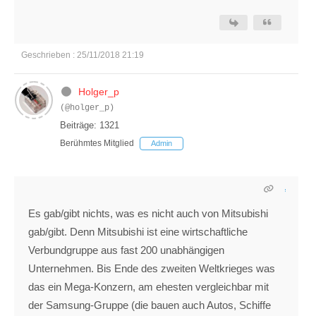
Geschrieben : 25/11/2018 21:19
Holger_p
(@holger_p)
Beiträge: 1321
Berühmtes Mitglied
Admin
Es gab/gibt nichts, was es nicht auch von Mitsubishi
gab/gibt. Denn Mitsubishi ist eine wirtschaftliche
Verbundgruppe aus fast 200 unabhängigen
Unternehmen. Bis Ende des zweiten Weltkrieges was
das ein Mega-Konzern, am ehesten vergleichbar mit
der Samsung-Gruppe (die bauen auch Autos, Schiffe