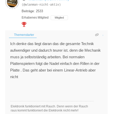
(@wlanman-nicht-aktiv)
Beiträge: 2533
Erhabenes Mitglied
Mitglied
Themenstarter
Ich denke das liegt daran das die gesamte Technik
aufwendiger und dadurch teurer ist. denn die Mechanik
muss ja selbstständig arbeiten. Bei normalen
Plattenspielern folgt die Nadel einfach den Rillen in der
Platte . Das geht aber bei einem Linear-Antrieb aber
nicht
Elektronik funktioniert mit Rauch. Denn wenn der Rauch
raus kommt funktioniert die Elektronik nicht mehr!