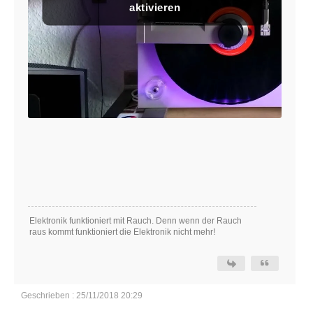
aktivieren
Elektronik funktioniert mit Rauch. Denn wenn der Rauch
raus kommt funktioniert die Elektronik nicht mehr!
Geschrieben : 25/11/2018 20:29