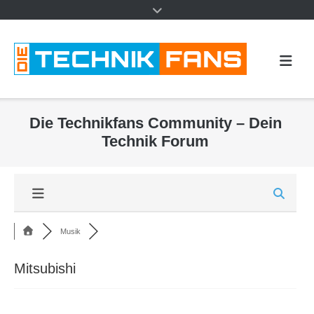
Die Technikfans Community – Dein
Technik Forum
Musik
Mitsubishi