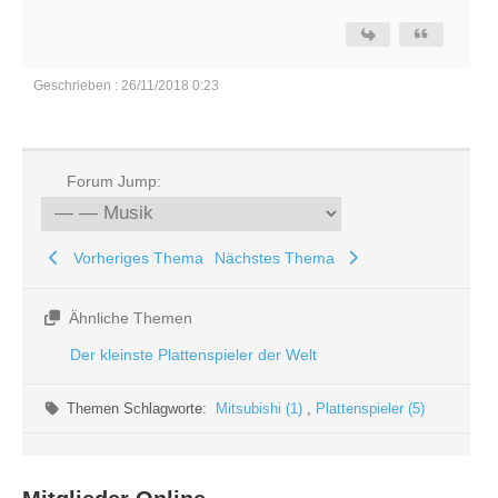
Geschrieben : 26/11/2018 0:23
Forum Jump:
Vorheriges Thema
Nächstes Thema
Ähnliche Themen
Der kleinste Plattenspieler der Welt
Themen Schlagworte:
Mitsubishi (1)
,
Plattenspieler (5)