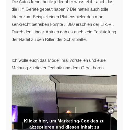
Die Autos kennt heute jeder aber wusstet ihr auch das
die Hifi Geräte gebaut haben ? Die hatten auch tolle
Ideen zum Beispiel einen Plattenspieler den man
senkrecht betreiben konnte . !980 erschien der LT-5V .
Durch den Linear-Antrieb gab es auch kein Fehlstellung
der Nadel zu den Rillen der Schallplatte.
Ich wolle euch das Modell mal vorstellen und eure
Meinung zu dieser Technik und dem Gerät hören
Klicke hier, um Marketing-Cookies zu
akzeptieren und diesen Inhalt zu