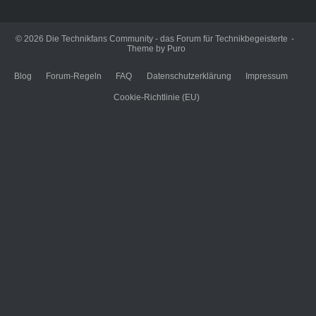
© 2026
Die Technikfans Community - das Forum für Technikbegeisterte
Theme by
Puro
Blog
Forum-Regeln
FAQ
Datenschutzerklärung
Impressum
Cookie-Richtlinie (EU)