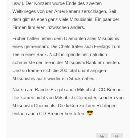
usw.). Der Konzern wurde Ende des zweiten
Weltkrieges von den Amerikanern zerschlagen. Seit
dem gibt es eben ganz viele Mitsubishis. Ein paar der
Firmen firmieren inzwischen anders.
Früher hatten neben dem Diamanten alles Misubishis
eines gemeinsam: Die Chefs trafen sich Freitags zum
Tee in einer Bank. Nicht in irgendeiner, natürlich
schmeckte der Tee in der Mitsubishi Bank am besten.
Und so kamen sich die 200 total unabhängigen
Mitsubishis auch wieder ein Stück näher...
Nur so am Rande: Es gab auch Mitsubishi CD-Brenner.
Die kamen nicht von Mitsubishi Computer, sondern von
Mitsubishi Chemicals. Die ließen zu ihren Rohlingen
einfach auch CD-Brenner herstellen.