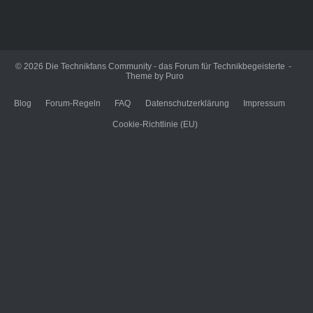
© 2026
Die Technikfans Community - das Forum für Technikbegeisterte
Theme by
Puro
Blog
Forum-Regeln
FAQ
Datenschutzerklärung
Impressum
Cookie-Richtlinie (EU)