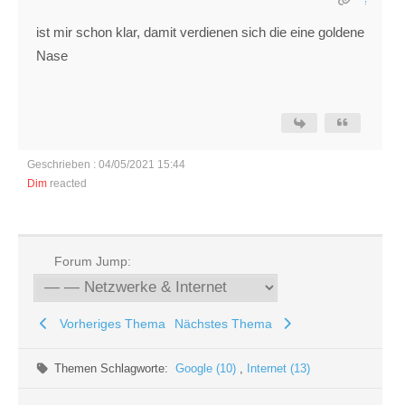
ist mir schon klar, damit verdienen sich die eine goldene
Nase
Geschrieben : 04/05/2021 15:44
Dim
reacted
Forum Jump:
Vorheriges Thema
Nächstes Thema
Themen Schlagworte:
Google (10)
,
Internet (13)