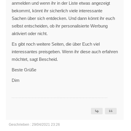
anmelden und wenn ihr in der Liste etwas angezeigt
bekommt, könnt ihr sicherlich viele interessante
Sachen über sich entdecken. Und dann könnt ihr euch
selbst entscheiden, ob ihr personalisierte Werbung
aktiviert oder nicht.
Es gibt noch weitere Seiten, die über Euch viel
interessantes preisgeben. Wenn ihr diese auch erfahren
möchtet, sagt Bescheid.
Beste Grüße
Dim
Geschrieben : 29/04/2021 23:26