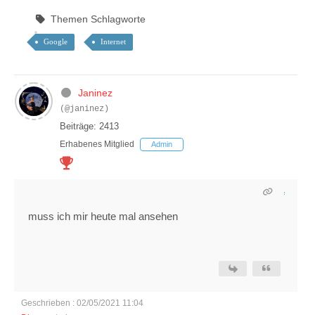
Themen Schlagworte
Google
Internet
Janinez
(@janinez)
Beiträge: 2413
Erhabenes Mitglied
Admin
muss ich mir heute mal ansehen
Geschrieben : 02/05/2021 11:04