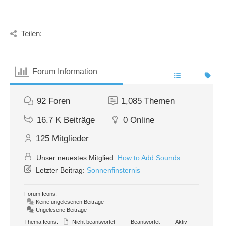
Teilen:
Forum Information
92
Foren
1,085
Themen
16.7 K
Beiträge
0
Online
125
Mitglieder
Unser neuestes Mitglied:
How to Add Sounds
Letzter Beitrag:
Sonnenfinsternis
Forum Icons:
Keine ungelesenen Beiträge
Ungelesene Beiträge
Thema Icons:
Nicht beantwortet
Beantwortet
Aktiv