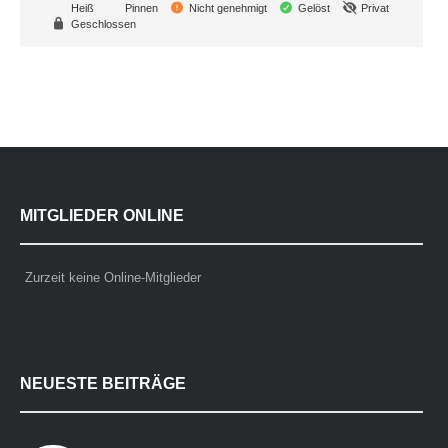
Heiß
Pinnen
Nicht genehmigt
Gelöst
Privat
Geschlossen
MITGLIEDER ONLINE
Zurzeit keine Online-Mitglieder
NEUESTE BEITRÄGE