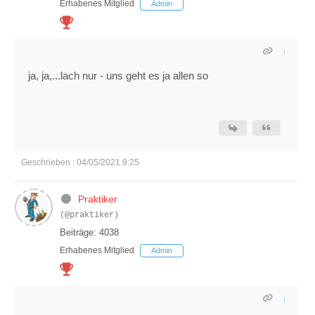
Erhabenes Mitglied
Admin
ja, ja,...lach nur - uns geht es ja allen so
Geschrieben : 04/05/2021 9:25
Praktiker
(@praktiker)
Beiträge: 4038
Erhabenes Mitglied
Admin