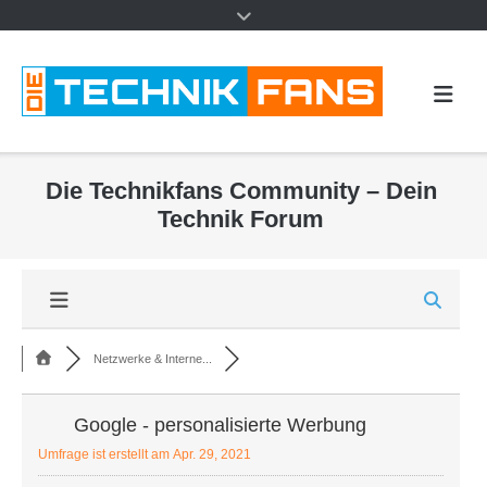
Die Technikfans Community – Dein
Technik Forum
Netzwerke & Interne...
Google - personalisierte Werbung
Umfrage ist erstellt am Apr. 29, 2021