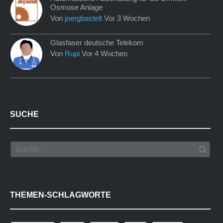
Osmose Anlage
Von
joergbastelt
Vor 3 Wochen
Glasfaser deutsche Telekom
Von
Rupi
Vor 4 Wochen
SUCHE
THEMEN-SCHLAGWORTE