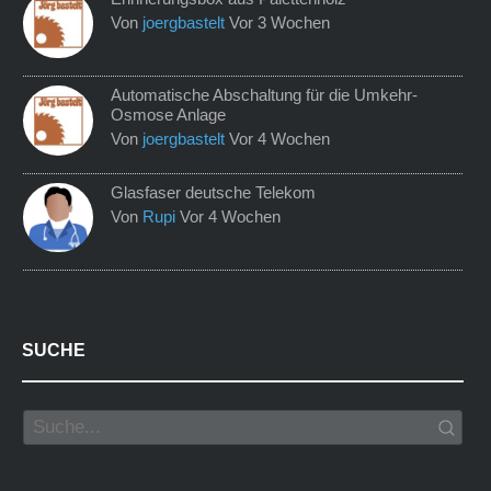
Von
joergbastelt
Vor 3 Wochen
Automatische Abschaltung für die Umkehr-
Osmose Anlage
Von
joergbastelt
Vor 4 Wochen
Glasfaser deutsche Telekom
Von
Rupi
Vor 4 Wochen
SUCHE