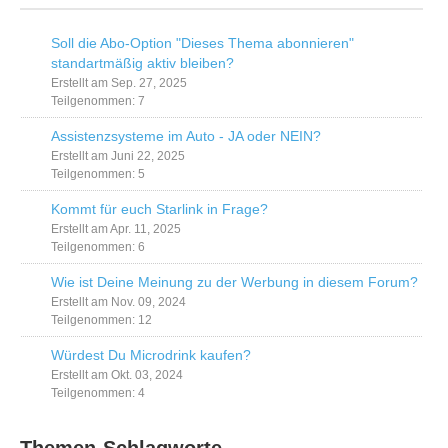
Soll die Abo-Option "Dieses Thema abonnieren"
standartmäßig aktiv bleiben?
Erstellt am Sep. 27, 2025
Teilgenommen: 7
Assistenzsysteme im Auto - JA oder NEIN?
Erstellt am Juni 22, 2025
Teilgenommen: 5
Kommt für euch Starlink in Frage?
Erstellt am Apr. 11, 2025
Teilgenommen: 6
Wie ist Deine Meinung zu der Werbung in diesem Forum?
Erstellt am Nov. 09, 2024
Teilgenommen: 12
Würdest Du Microdrink kaufen?
Erstellt am Okt. 03, 2024
Teilgenommen: 4