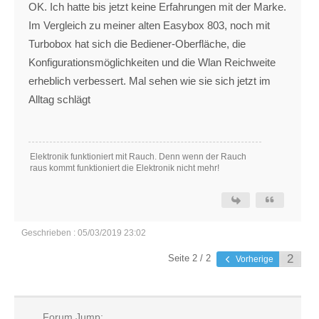
OK. Ich hatte bis jetzt keine Erfahrungen mit der Marke.
Im Vergleich zu meiner alten Easybox 803, noch mit
Turbobox hat sich die Bediener-Oberfläche, die
Konfigurationsmöglichkeiten und die Wlan Reichweite
erheblich verbessert. Mal sehen wie sie sich jetzt im
Alltag schlägt
Elektronik funktioniert mit Rauch. Denn wenn der Rauch
raus kommt funktioniert die Elektronik nicht mehr!
Geschrieben : 05/03/2019 23:02
Seite 2 / 2
Vorherige
Forum Jump: