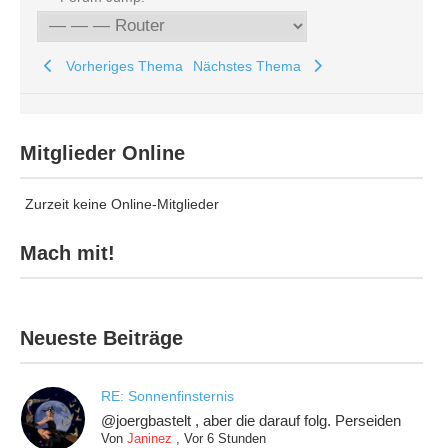
Vorheriges Thema
Nächstes Thema
Mitglieder Online
Zurzeit keine Online-Mitglieder
Mach mit!
Neueste Beiträge
RE: Sonnenfinsternis
@joergbastelt , aber die darauf folg. Perseiden
Von
Janinez
,
Vor 6 Stunden