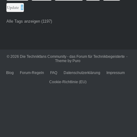
Update
4
Alle Tags anzeigen (1197)
© 2026
Die Technikfans Community - das Forum für Technikbegeisterte
Theme by
Puro
Blog
Forum-Regeln
FAQ
Datenschutzerklärung
Impressum
Cookie-Richtlinie (EU)