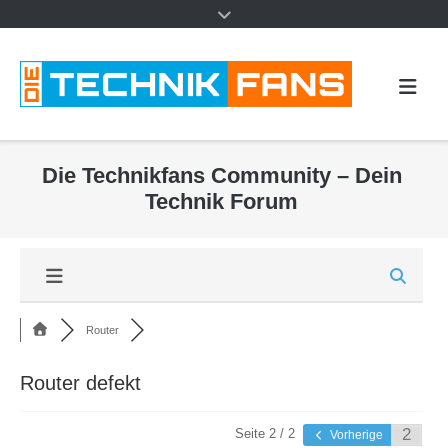
Die Technikfans Community – Dein
Technik Forum
Router
Router defekt
Seite 2 / 2
Vorherige