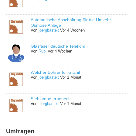
Automatische Abschaltung für die Umkehr-
Osmose Anlage
Von
joergbastelt
Vor 4 Wochen
Glasfaser deutsche Telekom
Von
Rupi
Vor 4 Wochen
Welcher Bohrer für Granit
Von
joergbastelt
Vor 1 Monat
Stehlampe erneuert
Von
joergbastelt
Vor 1 Monat
Umfragen