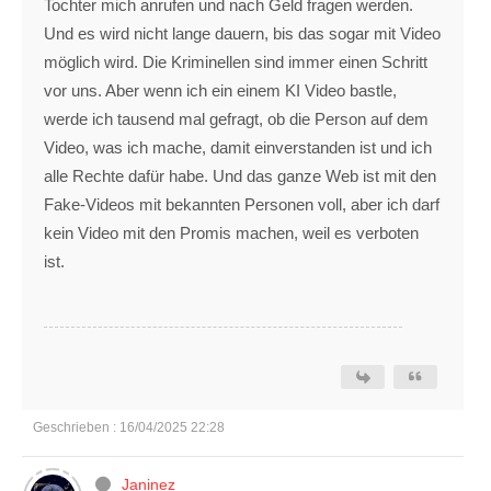
Tochter mich anrufen und nach Geld fragen werden.
Und es wird nicht lange dauern, bis das sogar mit Video
möglich wird. Die Kriminellen sind immer einen Schritt
vor uns. Aber wenn ich ein einem KI Video bastle,
werde ich tausend mal gefragt, ob die Person auf dem
Video, was ich mache, damit einverstanden ist und ich
alle Rechte dafür habe. Und das ganze Web ist mit den
Fake-Videos mit bekannten Personen voll, aber ich darf
kein Video mit den Promis machen, weil es verboten
ist.
Geschrieben : 16/04/2025 22:28
Janinez