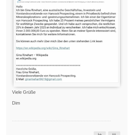
Viele Grüße
Dim