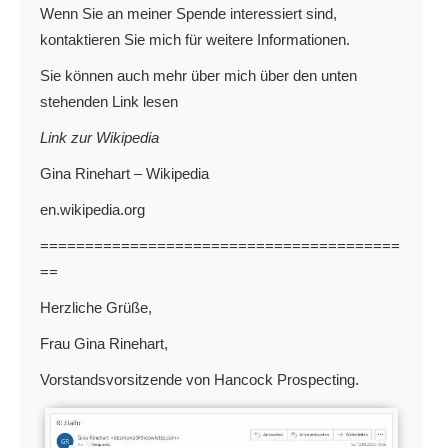
Wenn Sie an meiner Spende interessiert sind,
kontaktieren Sie mich für weitere Informationen.
Sie können auch mehr über mich über den unten
stehenden Link lesen
Link zur Wikipedia
Gina Rinehart – Wikipedia
en.wikipedia.org
========================================
==
Herzliche Grüße,
Frau Gina Rinehart,
Vorstandsvorsitzende von Hancock Prospecting.