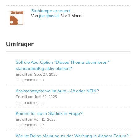
Stehlampe erneuert
Von
joergbastelt
Vor 1 Monat
Umfragen
Soll die Abo-Option "Dieses Thema abonnieren"
standartmäßig aktiv bleiben?
Erstellt am Sep. 27, 2025
Teilgenommen: 7
Assistenzsysteme im Auto - JA oder NEIN?
Erstellt am Juni 22, 2025
Teilgenommen: 5
Kommt für euch Starlink in Frage?
Erstellt am Apr. 11, 2025
Teilgenommen: 6
Wie ist Deine Meinung zu der Werbung in diesem Forum?