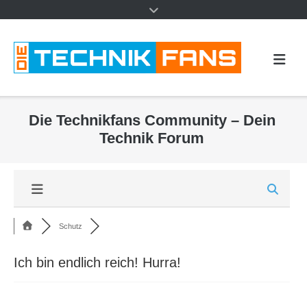
Die Technikfans Community – Dein
Technik Forum
Schutz
Ich bin endlich reich! Hurra!