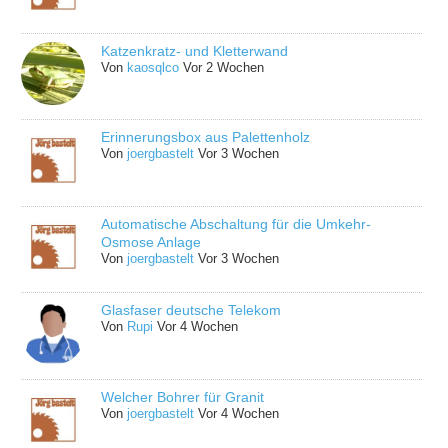
Katzenkratz- und Kletterwand
Von
kaosqlco
Vor 2 Wochen
Erinnerungsbox aus Palettenholz
Von
joergbastelt
Vor 3 Wochen
Automatische Abschaltung für die Umkehr-
Osmose Anlage
Von
joergbastelt
Vor 3 Wochen
Glasfaser deutsche Telekom
Von
Rupi
Vor 4 Wochen
Welcher Bohrer für Granit
Von
joergbastelt
Vor 4 Wochen