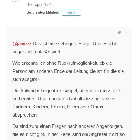
Beiträge: 1321
Berühmtes Mitglied
Admin
@janinez
Das ist eine sehr gute Frage. Und es gibt
sogar eine gute Antwort.
Wie erkenne ich ohne Rückrufmöglichkeit, ob die
Person am anderen Ende der Leitung die ist, für die sie
sich ausgibt?
Die Antwort ist eigentlich simpel, aber man muss sich
vorbereiten. Und man kann Notfallsätze mit seinen
Partnern, Kindern, Enkeln, Eltern oder Omas
absprechen.
Da sind zum einen Fragen nach anderen Angehörigen,
die es nicht gibt. In der Regel sind die Angreifer nicht so