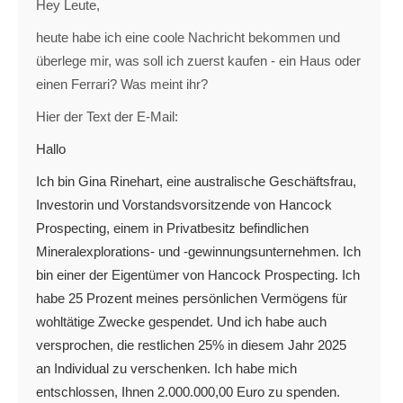
Hey Leute,
heute habe ich eine coole Nachricht bekommen und
überlege mir, was soll ich zuerst kaufen - ein Haus oder
einen Ferrari? Was meint ihr?
Hier der Text der E-Mail:
Hallo
Ich bin Gina Rinehart, eine australische Geschäftsfrau,
Investorin und Vorstandsvorsitzende von Hancock
Prospecting, einem in Privatbesitz befindlichen
Mineralexplorations- und -gewinnungsunternehmen. Ich
bin einer der Eigentümer von Hancock Prospecting. Ich
habe 25 Prozent meines persönlichen Vermögens für
wohltätige Zwecke gespendet. Und ich habe auch
versprochen, die restlichen 25% in diesem Jahr 2025
an Individual zu verschenken. Ich habe mich
entschlossen, Ihnen 2.000.000,00 Euro zu spenden.