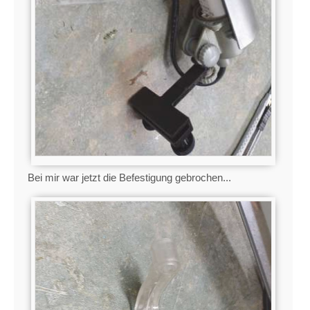
Bei mir war jetzt die Befestigung gebrochen...