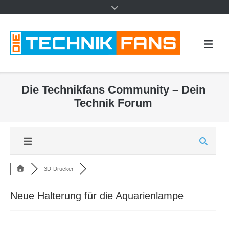
Die Technikfans Community – Dein
Technik Forum
3D-Drucker
Neue Halterung für die Aquarienlampe