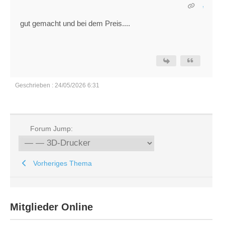
gut gemacht und bei dem Preis....
Geschrieben : 24/05/2026 6:31
Forum Jump:
Vorheriges Thema
Mitglieder Online