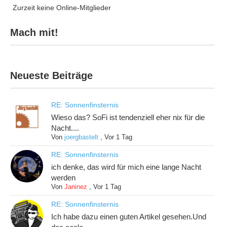
Zurzeit keine Online-Mitglieder
Mach mit!
Neueste Beiträge
RE: Sonnenfinsternis
Wieso das? SoFi ist tendenziell eher nix für die
Nacht....
Von
joergbastelt
,
Vor 1 Tag
RE: Sonnenfinsternis
ich denke, das wird für mich eine lange Nacht
werden
Von
Janinez
,
Vor 1 Tag
RE: Sonnenfinsternis
Ich habe dazu einen guten Artikel gesehen.Und