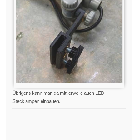
Übrigens kann man da mittlerweile auch LED
Stecklampen einbauen...