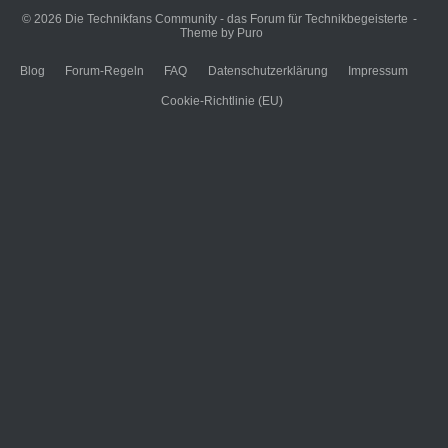
© 2026
Die Technikfans Community - das Forum für Technikbegeisterte
Theme by
Puro
Blog
Forum-Regeln
FAQ
Datenschutzerklärung
Impressum
Cookie-Richtlinie (EU)