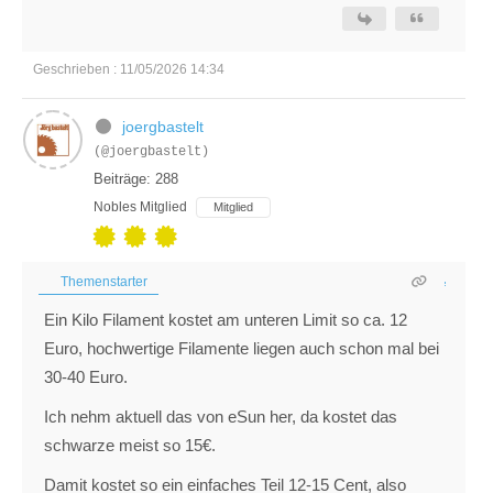
Geschrieben : 11/05/2026 14:34
joergbastelt
(@joergbastelt)
Beiträge: 288
Nobles Mitglied
Mitglied
Themenstarter
Ein Kilo Filament kostet am unteren Limit so ca. 12
Euro, hochwertige Filamente liegen auch schon mal bei
30-40 Euro.
Ich nehm aktuell das von eSun her, da kostet das
schwarze meist so 15€.
Damit kostet so ein einfaches Teil 12-15 Cent, also