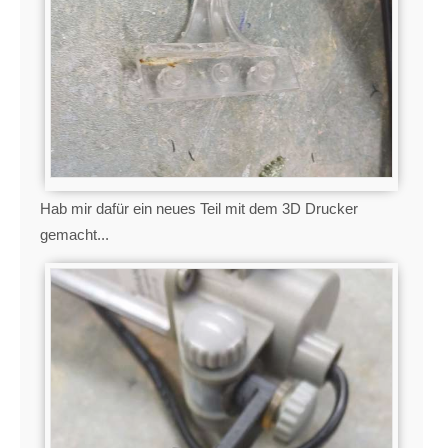
Hab mir dafür ein neues Teil mit dem 3D Drucker
gemacht...