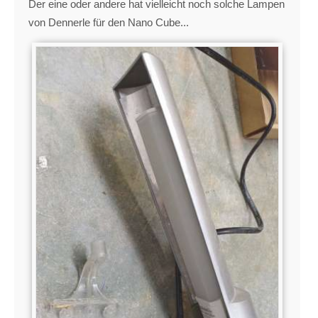
Der eine oder andere hat vielleicht noch solche Lampen
von Dennerle für den Nano Cube...