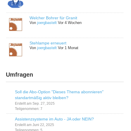
Welcher Bohrer für Granit
Von
joergbastelt
Vor 4 Wochen
Stehlampe erneuert
Von
joergbastelt
Vor 1 Monat
Umfragen
Soll die Abo-Option "Dieses Thema abonnieren"
standartmäßig aktiv bleiben?
Erstellt am Sep. 27, 2025
Teilgenommen: 7
Assistenzsysteme im Auto - JA oder NEIN?
Erstellt am Juni 22, 2025
Teilgenommen: 5