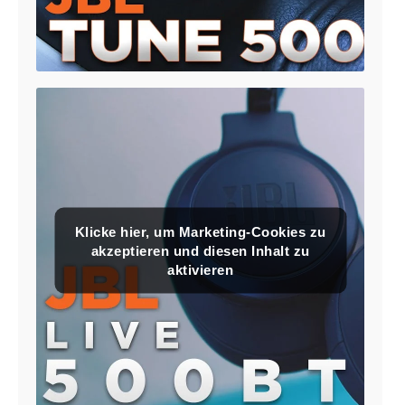
Klicke hier, um Marketing-Cookies zu
akzeptieren und diesen Inhalt zu
aktivieren