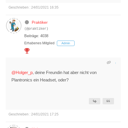
Geschrieben : 24/01/2021 16:35
Praktiker
(@praktiker)
Beiträge: 4038
Erhabenes Mitglied
Admin
@Holger_p
, deine Freundin hat aber nicht von
Plantronics ein Headset, oder?
Geschrieben : 24/01/2021 17:25