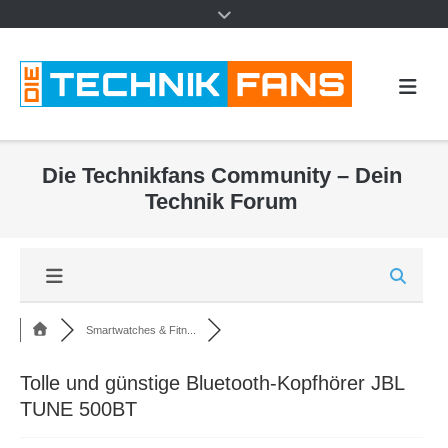
Die Technikfans Community – Dein
Technik Forum
Smartwatches & Fitn...
Tolle und günstige Bluetooth-Kopfhörer JBL
TUNE 500BT