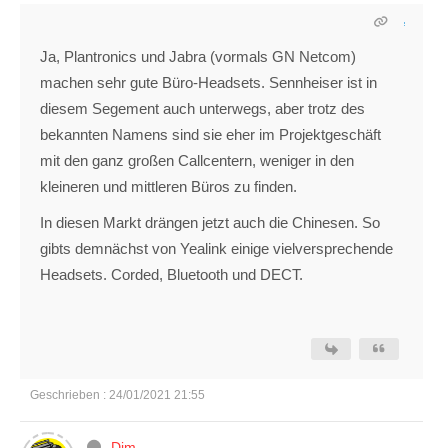
Ja, Plantronics und Jabra (vormals GN Netcom)
machen sehr gute Büro-Headsets. Sennheiser ist in
diesem Segement auch unterwegs, aber trotz des
bekannten Namens sind sie eher im Projektgeschäft
mit den ganz großen Callcentern, weniger in den
kleineren und mittleren Büros zu finden.
In diesen Markt drängen jetzt auch die Chinesen. So
gibts demnächst von Yealink einige vielversprechende
Headsets. Corded, Bluetooth und DECT.
Geschrieben : 24/01/2021 21:55
Dim