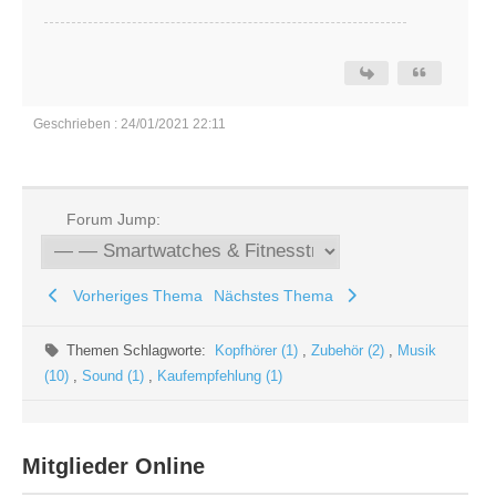
Geschrieben : 24/01/2021 22:11
Forum Jump:
Vorheriges Thema
Nächstes Thema
Themen Schlagworte:
Kopfhörer (1)
,
Zubehör (2)
,
Musik
(10)
,
Sound (1)
,
Kaufempfehlung (1)
Mitglieder Online