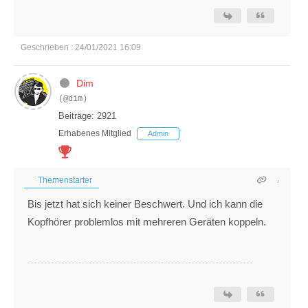
Geschrieben : 24/01/2021 16:09
Dim
(@dim)
Beiträge: 2921
Erhabenes Mitglied
Admin
Themenstarter
Bis jetzt hat sich keiner Beschwert. Und ich kann die
Kopfhörer problemlos mit mehreren Geräten koppeln.