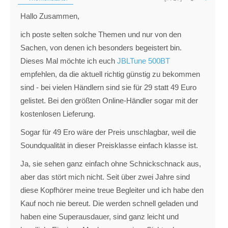
Hallo Zusammen,
ich poste selten solche Themen und nur von den
Sachen, von denen ich besonders begeistert bin.
Dieses Mal möchte ich euch
JBLTune 500BT
empfehlen, da die aktuell richtig günstig zu bekommen
sind - bei vielen Händlern sind sie für 29 statt 49 Euro
gelistet. Bei den größten Online-Händler sogar mit der
kostenlosen Lieferung.
Sogar für 49 Ero wäre der Preis unschlagbar, weil die
Soundqualität in dieser Preisklasse einfach klasse ist.
Ja, sie sehen ganz einfach ohne Schnickschnack aus,
aber das stört mich nicht. Seit über zwei Jahre sind
diese Kopfhörer meine treue Begleiter und ich habe den
Kauf noch nie bereut. Die werden schnell geladen und
haben eine Superausdauer, sind ganz leicht und