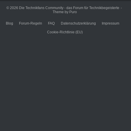
© 2026
Die Technikfans Community - das Forum für Technikbegeisterte
Theme by
Puro
Blog
Forum-Regeln
FAQ
Datenschutzerklärung
Impressum
Cookie-Richtlinie (EU)