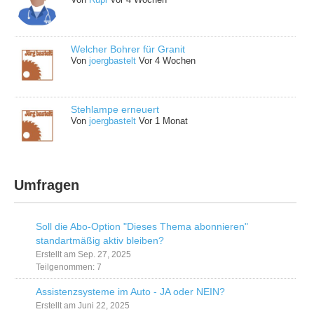
Welcher Bohrer für Granit
Von
joergbastelt
Vor 4 Wochen
Stehlampe erneuert
Von
joergbastelt
Vor 1 Monat
Umfragen
Soll die Abo-Option "Dieses Thema abonnieren"
standartmäßig aktiv bleiben?
Erstellt am Sep. 27, 2025
Teilgenommen: 7
Assistenzsysteme im Auto - JA oder NEIN?
Erstellt am Juni 22, 2025