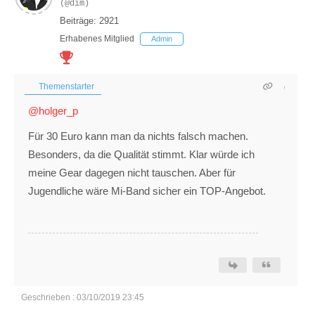
(@dim)
Beiträge: 2921
Erhabenes Mitglied
Admin
Themenstarter
@holger_p
Für 30 Euro kann man da nichts falsch machen.
Besonders, da die Qualität stimmt. Klar würde ich
meine Gear dagegen nicht tauschen. Aber für
Jugendliche wäre Mi-Band sicher ein TOP-Angebot.
Geschrieben : 03/10/2019 23:45