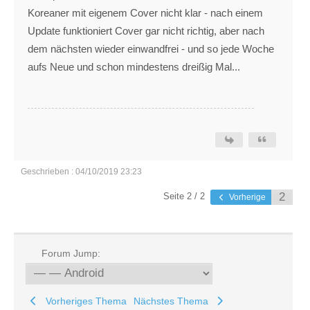
Koreaner mit eigenem Cover nicht klar - nach einem
Update funktioniert Cover gar nicht richtig, aber nach
dem nächsten wieder einwandfrei - und so jede Woche
aufs Neue und schon mindestens dreißig Mal...
Geschrieben : 04/10/2019 23:23
Seite 2 / 2
Vorherige
Forum Jump:
Vorheriges Thema
Nächstes Thema