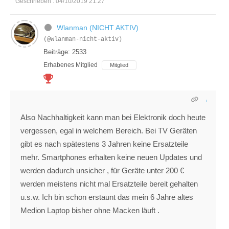
Geschrieben : 04/10/2019 21:27
Wlanman (NICHT AKTIV)
(@wlanman-nicht-aktiv)
Beiträge: 2533
Erhabenes Mitglied
Mitglied
Also Nachhaltigkeit kann man bei Elektronik doch heute
vergessen, egal in welchem Bereich. Bei TV Geräten
gibt es nach spätestens 3 Jahren keine Ersatzteile
mehr. Smartphones erhalten keine neuen Updates und
werden dadurch unsicher , für Geräte unter 200 €
werden meistens nicht mal Ersatzteile bereit gehalten
u.s.w. Ich bin schon erstaunt das mein 6 Jahre altes
Medion Laptop bisher ohne Macken läuft .