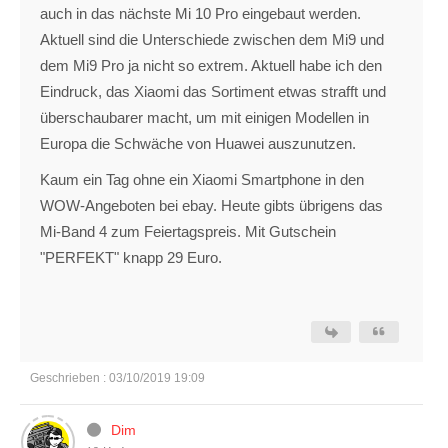
auch in das nächste Mi 10 Pro eingebaut werden.
Aktuell sind die Unterschiede zwischen dem Mi9 und
dem Mi9 Pro ja nicht so extrem. Aktuell habe ich den
Eindruck, das Xiaomi das Sortiment etwas strafft und
überschaubarer macht, um mit einigen Modellen in
Europa die Schwäche von Huawei auszunutzen.
Kaum ein Tag ohne ein Xiaomi Smartphone in den
WOW-Angeboten bei ebay. Heute gibts übrigens das
Mi-Band 4 zum Feiertagspreis. Mit Gutschein
"PERFEKT" knapp 29 Euro.
Geschrieben : 03/10/2019 19:09
Dim