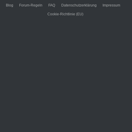
Blog
Forum-Regeln
FAQ
Datenschutzerklärung
Impressum
Cookie-Richtlinie (EU)