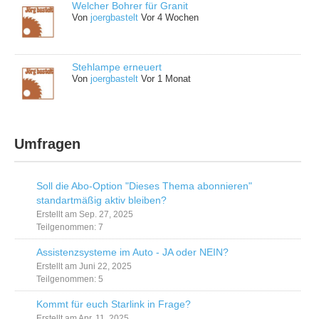
Welcher Bohrer für Granit
Von
joergbastelt
Vor 4 Wochen
Stehlampe erneuert
Von
joergbastelt
Vor 1 Monat
Umfragen
Soll die Abo-Option "Dieses Thema abonnieren"
standartmäßig aktiv bleiben?
Erstellt am Sep. 27, 2025
Teilgenommen: 7
Assistenzsysteme im Auto - JA oder NEIN?
Erstellt am Juni 22, 2025
Teilgenommen: 5
Kommt für euch Starlink in Frage?
Erstellt am Apr. 11, 2025