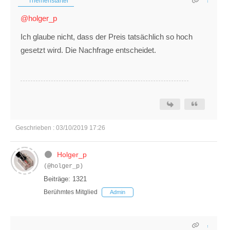
Themenstarter
@holger_p
Ich glaube nicht, dass der Preis tatsächlich so hoch
gesetzt wird. Die Nachfrage entscheidet.
Geschrieben : 03/10/2019 17:26
Holger_p
(@holger_p)
Beiträge: 1321
Berühmtes Mitglied
Admin