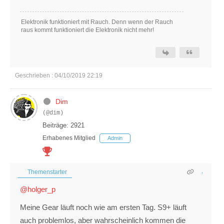
Elektronik funktioniert mit Rauch. Denn wenn der Rauch
raus kommt funktioniert die Elektronik nicht mehr!
Geschrieben : 04/10/2019 22:19
Dim
(@dim)
Beiträge: 2921
Erhabenes Mitglied
Admin
Themenstarter
@holger_p
Meine Gear läuft noch wie am ersten Tag. S9+ läuft
auch problemlos, aber wahrscheinlich kommen die