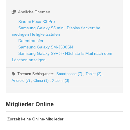
Ähnliche Themen
Xiaomi Poco X3 Pro
Samsung Galaxy S5 mini: Display flackert bei
niedrigen Helligkeitsstufen
Datentransfer
Samsung Galaxy SM-J500SN
Samsung Galaxy S9+ >> Nächste E-Mail nach dem
Löschen anzeigen
Themen Schlagworte:
Smartphone (7)
,
Tablet (2)
,
Android (7)
,
China (1)
,
Xiaomi (3)
Mitglieder Online
Zurzeit keine Online-Mitglieder