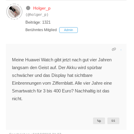
Holger_p
(@holger_p)
Beiträge: 1321
Berühmtes Mitglied
Admin
Meine Huawei Watch gibt jetzt nach gut vier Jahren
langsam den Geist auf. Der Akku wird spürbar
schwächer und das Display hat sichtbare
Einbrennungen vom Ziffernblatt. Alle vier Jahre eine
Smartwatch für 3 bis 400 Euro? Nachhaltig ist das
nicht.