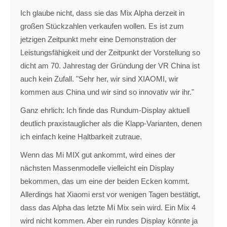
Ich glaube nicht, dass sie das Mix Alpha derzeit in
großen Stückzahlen verkaufen wollen. Es ist zum
jetzigen Zeitpunkt mehr eine Demonstration der
Leistungsfähigkeit und der Zeitpunkt der Vorstellung so
dicht am 70. Jahrestag der Gründung der VR China ist
auch kein Zufall. "Sehr her, wir sind XIAOMI, wir
kommen aus China und wir sind so innovativ wir ihr."
Ganz ehrlich: Ich finde das Rundum-Display aktuell
deutlich praxistauglicher als die Klapp-Varianten, denen
ich einfach keine Haltbarkeit zutraue.
Wenn das Mi MIX gut ankommt, wird eines der
nächsten Massenmodelle vielleicht ein Display
bekommen, das um eine der beiden Ecken kommt.
Allerdings hat Xiaomi erst vor wenigen Tagen bestätigt,
dass das Alpha das letzte Mi Mix sein wird. Ein Mix 4
wird nicht kommen. Aber ein rundes Display könnte ja