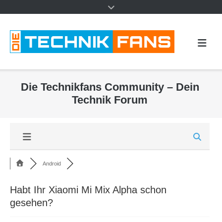
Die Technikfans Community – Dein
Technik Forum
Android
Habt Ihr Xiaomi Mi Mix Alpha schon
gesehen?