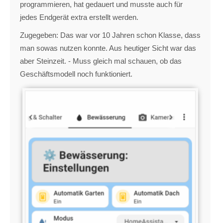
programmieren, hat gedauert und musste auch für
jedes Endgerät extra erstellt werden.
Zugegeben: Das war vor 10 Jahren schon Klasse, dass
man sowas nutzen konnte. Aus heutiger Sicht war das
aber Steinzeit. - Muss gleich mal schauen, ob das
Geschäftsmodell noch funktioniert.