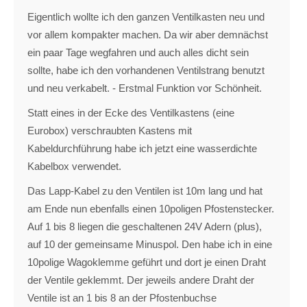
Eigentlich wollte ich den ganzen Ventilkasten neu und
vor allem kompakter machen. Da wir aber demnächst
ein paar Tage wegfahren und auch alles dicht sein
sollte, habe ich den vorhandenen Ventilstrang benutzt
und neu verkabelt. - Erstmal Funktion vor Schönheit.
Statt eines in der Ecke des Ventilkastens (eine
Eurobox) verschraubten Kastens mit
Kabeldurchführung habe ich jetzt eine wasserdichte
Kabelbox verwendet.
Das Lapp-Kabel zu den Ventilen ist 10m lang und hat
am Ende nun ebenfalls einen 10poligen Pfostenstecker.
Auf 1 bis 8 liegen die geschaltenen 24V Adern (plus),
auf 10 der gemeinsame Minuspol. Den habe ich in eine
10polige Wagoklemme geführt und dort je einen Draht
der Ventile geklemmt. Der jeweils andere Draht der
Ventile ist an 1 bis 8 an der Pfostenbuchse