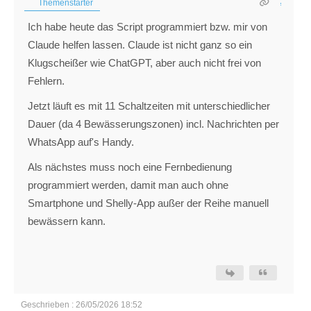
Themenstarter
Ich habe heute das Script programmiert bzw. mir von
Claude helfen lassen. Claude ist nicht ganz so ein
Klugscheißer wie ChatGPT, aber auch nicht frei von
Fehlern.
Jetzt läuft es mit 11 Schaltzeiten mit unterschiedlicher
Dauer (da 4 Bewässerungszonen) incl. Nachrichten per
WhatsApp auf's Handy.
Als nächstes muss noch eine Fernbedienung
programmiert werden, damit man auch ohne
Smartphone und Shelly-App außer der Reihe manuell
bewässern kann.
Geschrieben : 26/05/2026 18:52