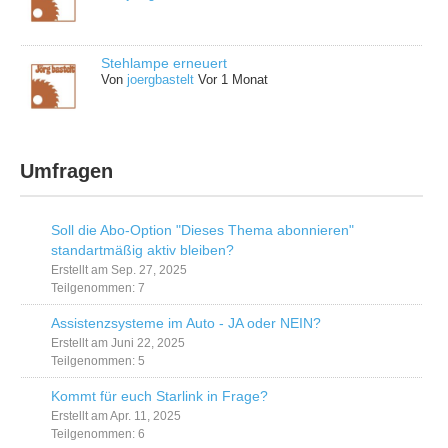
Stehlampe erneuert
Von
joergbastelt
Vor 1 Monat
Umfragen
Soll die Abo-Option "Dieses Thema abonnieren"
standartmäßig aktiv bleiben?
Erstellt am Sep. 27, 2025
Teilgenommen: 7
Assistenzsysteme im Auto - JA oder NEIN?
Erstellt am Juni 22, 2025
Teilgenommen: 5
Kommt für euch Starlink in Frage?
Erstellt am Apr. 11, 2025
Teilgenommen: 6