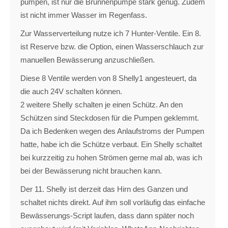
pumpen, ist nur die Brunnenpumpe stark genug. Zudem
ist nicht immer Wasser im Regenfass.
Zur Wasserverteilung nutze ich 7 Hunter-Ventile. Ein 8.
ist Reserve bzw. die Option, einen Wasserschlauch zur
manuellen Bewässerung anzuschließen.
Diese 8 Ventile werden von 8 Shelly1 angesteuert, da
die auch 24V schalten können.
2 weitere Shelly schalten je einen Schütz. An den
Schützen sind Steckdosen für die Pumpen geklemmt.
Da ich Bedenken wegen des Anlaufstroms der Pumpen
hatte, habe ich die Schütze verbaut. Ein Shelly schaltet
bei kurzzeitig zu hohen Strömen gerne mal ab, was ich
bei der Bewässerung nicht brauchen kann.
Der 11. Shelly ist derzeit das Hirn des Ganzen und
schaltet nichts direkt. Auf ihm soll vorläufig das einfache
Bewässerungs-Script laufen, dass dann später noch