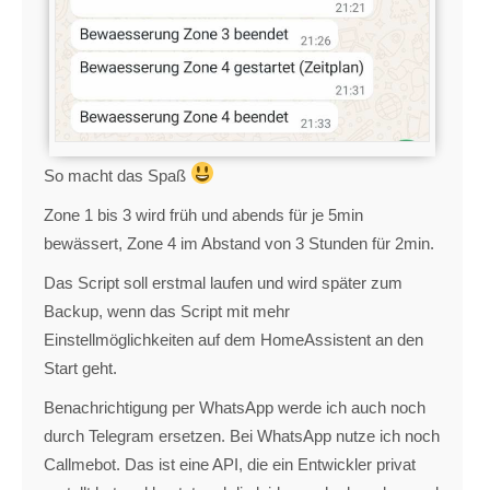
So macht das Spaß
Zone 1 bis 3 wird früh und abends für je 5min
bewässert, Zone 4 im Abstand von 3 Stunden für 2min.
Das Script soll erstmal laufen und wird später zum
Backup, wenn das Script mit mehr
Einstellmöglichkeiten auf dem HomeAssistent an den
Start geht.
Benachrichtigung per WhatsApp werde ich auch noch
durch Telegram ersetzen. Bei WhatsApp nutze ich noch
Callmebot. Das ist eine API, die ein Entwickler privat