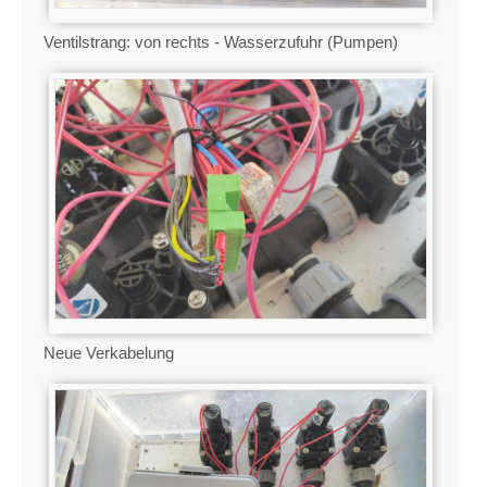
Ventilstrang: von rechts - Wasserzufuhr (Pumpen)
Neue Verkabelung