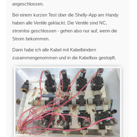
angeschlossen.
Bei einem kurzen Test über die Shelly-App am Handy
haben alle Ventile geklackt. Die Ventile sind NC,
stromlos geschlossen - gehen also nur auf, wenn die
Strom bekommen.
Dann habe ich alle Kabel mit Kabelbindern
zusammengenommen und in die Kabelbox gestopft.