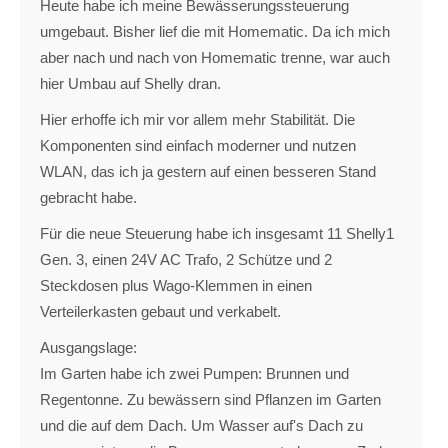
Heute habe ich meine Bewässerungssteuerung
umgebaut. Bisher lief die mit Homematic. Da ich mich
aber nach und nach von Homematic trenne, war auch
hier Umbau auf Shelly dran.
Hier erhoffe ich mir vor allem mehr Stabilität. Die
Komponenten sind einfach moderner und nutzen
WLAN, das ich ja gestern auf einen besseren Stand
gebracht habe.
Für die neue Steuerung habe ich insgesamt 11 Shelly1
Gen. 3, einen 24V AC Trafo, 2 Schütze und 2
Steckdosen plus Wago-Klemmen in einen
Verteilerkasten gebaut und verkabelt.
Ausgangslage:
Im Garten habe ich zwei Pumpen: Brunnen und
Regentonne. Zu bewässern sind Pflanzen im Garten
und die auf dem Dach. Um Wasser auf's Dach zu