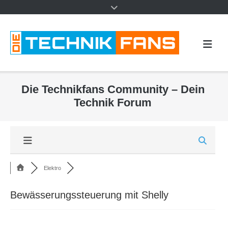
Die Technikfans Community – Dein
Technik Forum
Elektro
Bewässerungssteuerung mit Shelly