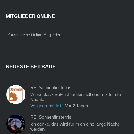
MITGLIEDER ONLINE
Zurzeit keine Online-Mitglieder
NEUESTE BEITRÄGE
RE: Sonnenfinsternis
Wieso das? SoFi ist tendenziell eher nix für die
Nacht....
Von
joergbastelt
,
Vor 2 Tagen
RE: Sonnenfinsternis
ich denke, das wird für mich eine lange Nacht
werden