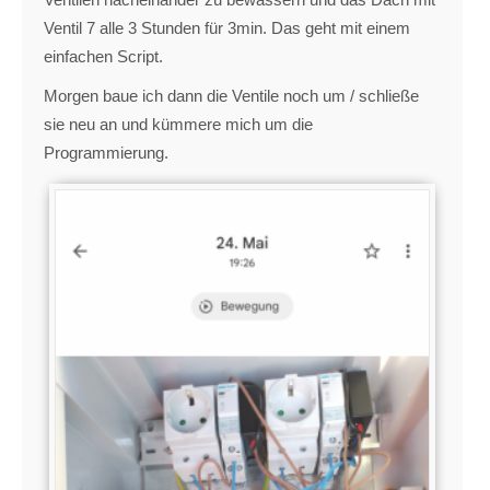
Ventil 7 alle 3 Stunden für 3min. Das geht mit einem
einfachen Script.
Morgen baue ich dann die Ventile noch um / schließe
sie neu an und kümmere mich um die
Programmierung.