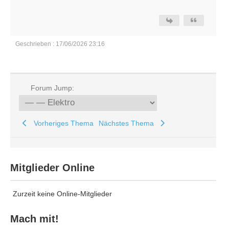
Geschrieben : 17/06/2026 23:16
Forum Jump:
Vorheriges Thema
Nächstes Thema
Mitglieder Online
Zurzeit keine Online-Mitglieder
Mach mit!