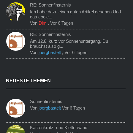
RE: Sonnenfinsternis
Ich habe dazu einen guten Artikel gesehen.Und
das coole...
Von
Dim
,
Vor 6 Tagen
RE: Sonnenfinsternis
Am 12.8. kurz vor Sonnenuntergang. Du
brauchst also g...
Von
joergbastelt
,
Vor 6 Tagen
NEUESTE THEMEN
Sonnenfinsternis
Von
joergbastelt
Vor 6 Tagen
Katzenkratz- und Kletterwand