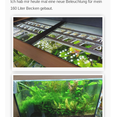
Ich hab mir heute mal eine neue Beleuchtung für mein
160 Liter Becken gebaut.