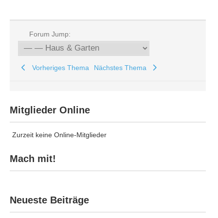
Forum Jump:
Vorheriges Thema
Nächstes Thema
Mitglieder Online
Zurzeit keine Online-Mitglieder
Mach mit!
Neueste Beiträge