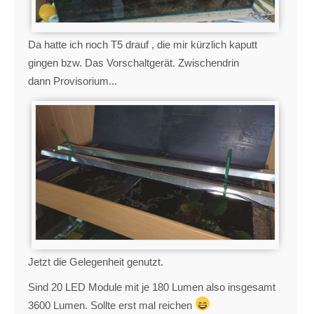
Da hatte ich noch T5 drauf , die mir kürzlich kaputt
gingen bzw. Das Vorschaltgerät. Zwischendrin
dann Provisorium...
Jetzt die Gelegenheit genutzt.
Sind 20 LED Module mit je 180 Lumen also insgesamt
3600 Lumen. Sollte erst mal reichen