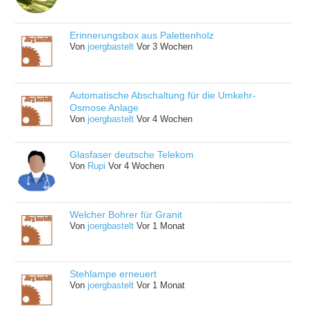
Erinnerungsbox aus Palettenholz
Von
joergbastelt
Vor 3 Wochen
Automatische Abschaltung für die Umkehr-
Osmose Anlage
Von
joergbastelt
Vor 4 Wochen
Glasfaser deutsche Telekom
Von
Rupi
Vor 4 Wochen
Welcher Bohrer für Granit
Von
joergbastelt
Vor 1 Monat
Stehlampe erneuert
Von
joergbastelt
Vor 1 Monat