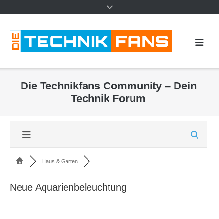
Die Technikfans Community – Dein
Technik Forum
Haus & Garten
Neue Aquarienbeleuchtung