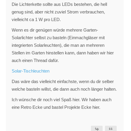
Die Lichterkette sollte aus LEDs bestehen, die hell
genug sind, aber nicht zuviel Strom verbrauchen,
vielleicht ca 1 W pro LED.
Wenn es dir genügen würde mehrere Garten-
Solarlichter selbst zu basteln (Einmachgläser mit
integrierten Solarleuchten), die man an mehreren
Stellen im Garten hinstellen kann, dann haben wir hier
auch einen Thread dafür.
Solar-Tischleuchten
Das wäre das vielleicht einfachste, wenn du dir selber
welche basteln willst, die dann auch noch länger halten.
Ich wünsche dir noch viel Spaß hier. Wir haben auch
eine Retro Ecke und bastel Projekte Ecke hier.