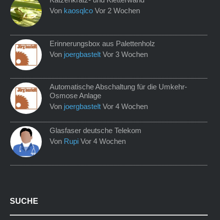
Von
kaosqlco
Vor 2 Wochen
Erinnerungsbox aus Palettenholz
Von
joergbastelt
Vor 3 Wochen
Automatische Abschaltung für die Umkehr-
Osmose Anlage
Von
joergbastelt
Vor 4 Wochen
Glasfaser deutsche Telekom
Von
Rupi
Vor 4 Wochen
SUCHE