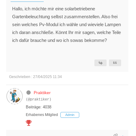
Hallo, ich möchte mir eine solarbetriebene
Gartenbeleuchtung selbst zusammenstellen. Also frei
sein welches Pv-Modul ich wähle und wieviele Lampen
ich daran anschließe. Könnt Ihr mir sagen, welche Teile
ich dafür brauche und wo ich sowas bekomme?
Geschrieben : 27/04/2025 11:34
Praktiker
(@praktiker)
Beiträge: 4038
Erhabenes Mitglied
Admin