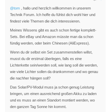
@tom
, hallo und herzlich willkommen in unserem
Technik Forum. Ich hoffe du fühlst dich wohl hier und
findest viele Themen die dich interessieren.
Meines Wissens gibt es auch schon fertige komplett-
Sets. Bei eBay und Amazon müsste man da schon
fündig werden, oder beim Chinesen (AliExpress).
Wenn du dir selbst ein Set zusammenstellen willst,
musst du dir erstmal überlegen, falls es eine
Lichterkette sein/werden soll, wie lang soll die werden,
wie viele Lichter sollen da drankommen und wo genau
die nachher hängen soll?
Das Solar/PV-Modul muss ja schon genug Leistung
bringen, um einen ausreichend großen Akku zu laden
und es muss an einen Standort montiert werden, wo
den ganzen Tag Sonne hin kommt.