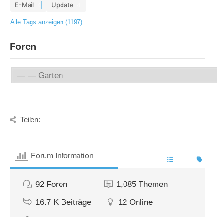
E-Mail
Update
4
4
Alle Tags anzeigen (1197)
Foren
Teilen:
Forum Information
92
Foren
1,085
Themen
16.7 K
Beiträge
12
Online