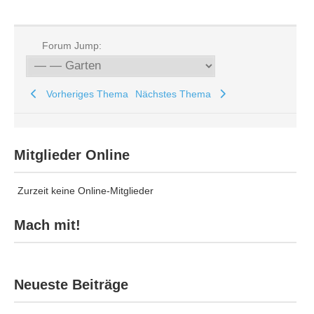
Forum Jump:
Vorheriges Thema
Nächstes Thema
Mitglieder Online
Zurzeit keine Online-Mitglieder
Mach mit!
Neueste Beiträge