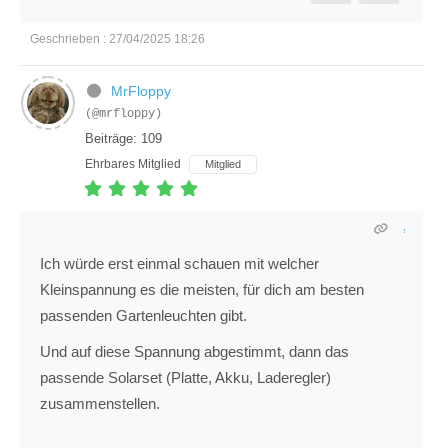
Geschrieben : 27/04/2025 18:26
MrFloppy
(@mrfloppy)
Beiträge: 109
Ehrbares Mitglied
Mitglied
Ich würde erst einmal schauen mit welcher
Kleinspannung es die meisten, für dich am besten
passenden Gartenleuchten gibt.
Und auf diese Spannung abgestimmt, dann das
passende Solarset (Platte, Akku, Laderegler)
zusammenstellen.