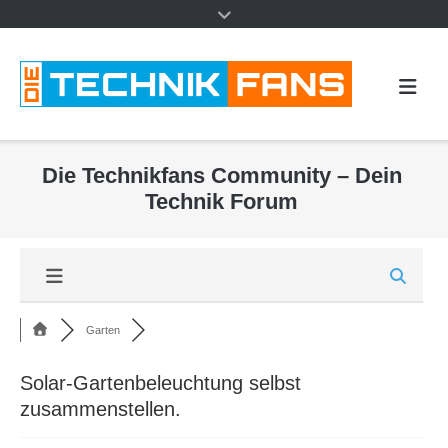
Die Technikfans Community – Dein
Technik Forum
Garten
Solar-Gartenbeleuchtung selbst
zusammenstellen.