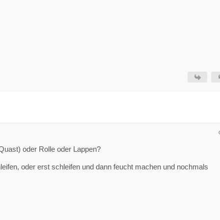
Quast) oder Rolle oder Lappen?
leifen, oder erst schleifen und dann feucht machen und nochmals