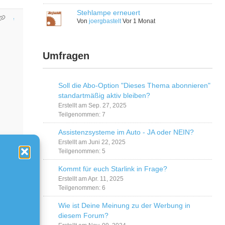
Stehlampe erneuert
Von
joergbastelt
Vor 1 Monat
Umfragen
Soll die Abo-Option "Dieses Thema abonnieren"
standartmäßig aktiv bleiben?
Erstellt am Sep. 27, 2025
Teilgenommen: 7
Assistenzsysteme im Auto - JA oder NEIN?
Erstellt am Juni 22, 2025
Teilgenommen: 5
Kommt für euch Starlink in Frage?
Erstellt am Apr. 11, 2025
Teilgenommen: 6
Wie ist Deine Meinung zu der Werbung in
diesem Forum?