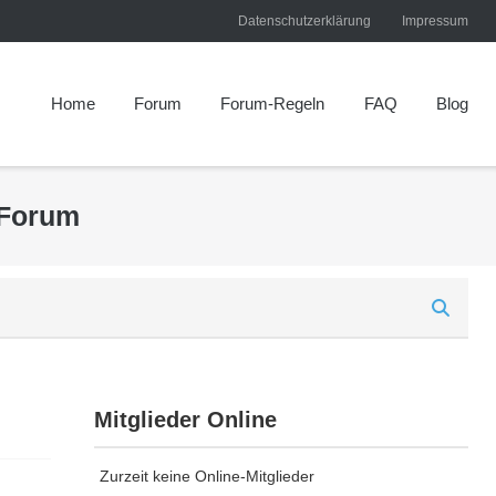
Datenschutzerklärung
Impressum
Home
Forum
Forum-Regeln
FAQ
Blog
 Forum
Mitglieder Online
Zurzeit keine Online-Mitglieder