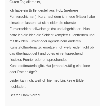
Guten Tag allerseits,
ich habe ein Brillengestell aus Holz (mehrere
Furnierschichten). Kurz nachdem ich neue Gläser habe
einsetzen lassen hat sich leider die oberste
Furnierschicht teilweise gelöst und abgeblättert. Nun
hatte ich die Idee die Schicht komplett zu entfernen und
mit flexiblen Furnier oder irgendeinem anderen
Kunststoffmaterial zu ersetzen. Ich weiß leider nicht ob
das überhaupt geht und ob es ein entsprechend
flexibles Furnier oder entsprechendes
Kunststoffmaterial gibt. Hat jemand zufällig eine Idee
oder Ratschläge?
Leider kann ich, weil ich hier neu bin, keine Bilder
hochladen.
Besten Dank vorab!