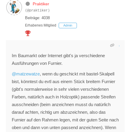
Praktiker
(@praktiker)
Beiträge: 4038
Erhabenes Mitglied
Admin
Im Baumarkt oder Internet gibt's ja verschiedene
Ausführungen von Furnier.
@matzewatze
, wenn du geschickt mit bastel-Skalpell
bist, könntest du evtl aus einem Stück breitem Furnier
(gibt's normalerweise in sehr vielen verschiedenen
Farben, natürlich auch in Holzoptik) passende Streifen
ausschneiden (beim anzeichnen musst du natürlich
darauf achten, richtig um abzuzeichnen, also das
Furnier auf den Rahmen legen, mit der guten Seite nach
oben und dann von unten passend anzeichnen). Wenn