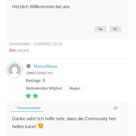
Herzlich Willkommen bei uns
Geschrieben : 12/06/2025 20:18
Dim
reacted
MatzeWatze
(@matzewatze)
Beiträge: 9
Bedeutendes Mitglied
Mitglied
Themenstarter
Danke sehr! Ich hoffe sehr, dass die Community hier
helfen kann!