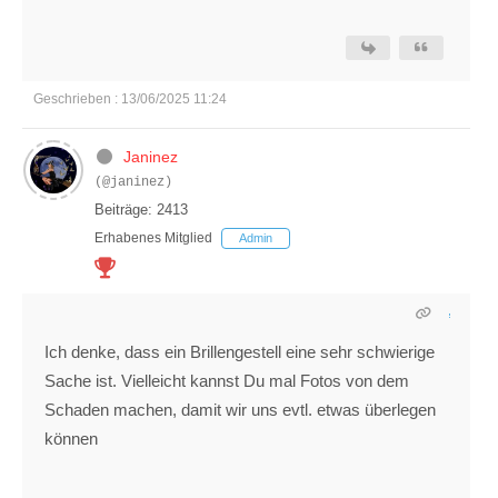
Geschrieben : 13/06/2025 11:24
Janinez
(@janinez)
Beiträge: 2413
Erhabenes Mitglied
Admin
Ich denke, dass ein Brillengestell eine sehr schwierige
Sache ist. Vielleicht kannst Du mal Fotos von dem
Schaden machen, damit wir uns evtl. etwas überlegen
können