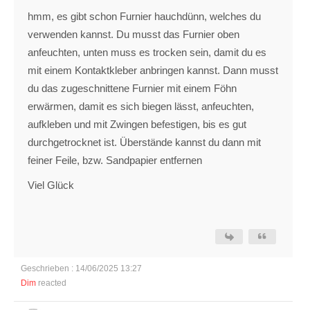
hmm, es gibt schon Furnier hauchdünn, welches du
verwenden kannst. Du musst das Furnier oben
anfeuchten, unten muss es trocken sein, damit du es
mit einem Kontaktkleber anbringen kannst. Dann musst
du das zugeschnittene Furnier mit einem Föhn
erwärmen, damit es sich biegen lässt, anfeuchten,
aufkleben und mit Zwingen befestigen, bis es gut
durchgetrocknet ist. Überstände kannst du dann mit
feiner Feile, bzw. Sandpapier entfernen
Viel Glück
Geschrieben : 14/06/2025 13:27
Dim
reacted