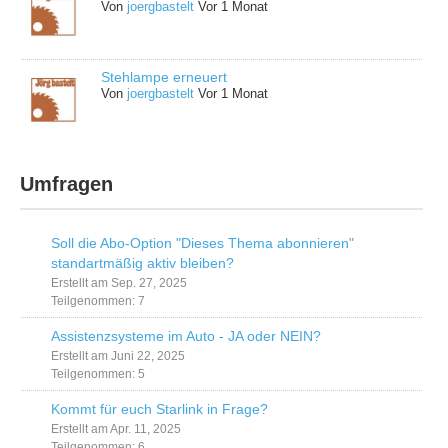
Von
joergbastelt
Vor 1 Monat
Stehlampe erneuert
Von
joergbastelt
Vor 1 Monat
Umfragen
Soll die Abo-Option "Dieses Thema abonnieren"
standartmäßig aktiv bleiben?
Erstellt am Sep. 27, 2025
Teilgenommen: 7
Assistenzsysteme im Auto - JA oder NEIN?
Erstellt am Juni 22, 2025
Teilgenommen: 5
Kommt für euch Starlink in Frage?
Erstellt am Apr. 11, 2025
Teilgenommen: 6