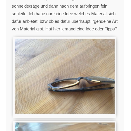
schneide/säge und dann nach dem aufbringen fein
schleife. Ich habe nur keine Idee welches Material sich
dafür anbietet, bzw ob es dafür überhaupt irgendeine Art
von Material gibt. Hat hier jemand eine Idee oder Tipps?