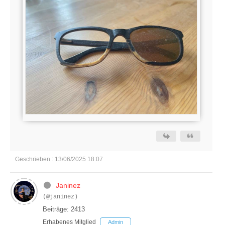
Geschrieben : 13/06/2025 18:07
Janinez
(@janinez)
Beiträge: 2413
Erhabenes Mitglied
Admin