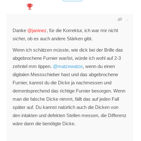
Danke
@janinez
, für die Korrektur, ich war mir nicht
sicher, ob es auch andere Stärken gibt.
Wenn ich schätzen müsste, wie dick bei der Brille das
abgebrochene Furnier war/ist, würde ich wohl auf 2-3
zehntel mm tippen.
@matzewatze
, wenn du einen
digitalen Messschieber hast und das abgebrochene
Furnier, kannst du die Dicke ja nachmessen und
dementsprechend das richtige Furnier besorgen. Wenn
man die falsche Dicke nimmt, fällt das auf jeden Fall
später auf. Du kannst natürlich auch die Dicken von
den intakten und defekten Stellen messen, die Differenz
wäre dann die benötigte Dicke.