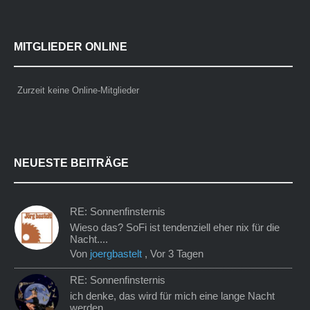
MITGLIEDER ONLINE
Zurzeit keine Online-Mitglieder
NEUESTE BEITRÄGE
RE: Sonnenfinsternis
Wieso das? SoFi ist tendenziell eher nix für die
Nacht....
Von
joergbastelt
,
Vor 3 Tagen
RE: Sonnenfinsternis
ich denke, das wird für mich eine lange Nacht
werden