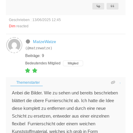
Geschrieben : 13/06/2025 12:45
Dim
reacted
MatzeWatze
(@matzewatze)
Beiträge: 9
Bedeutendes Mitglied
Mitglied
Themenstarter
Anbei die Bilder. Wie zu sehen und bereits beschrieben
blättert die obere Furnierschicht ab. Ich hatte die Idee
diese komplett zu entfernen und durch eine neue
Schicht zu ersetzen, entweder aus einer einzelnen
flexibel Furnierschicht oder einem weichen
Kunststoffmaterial, welches ich grob in Form