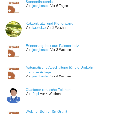
Sonnenfinsternis
Von
joergbastelt
Vor 6 Tagen
Katzenkratz- und Kletterwand
Von
kaosqlco
Vor 3 Wochen
Erinnerungsbox aus Palettenholz
Von
joergbastelt
Vor 3 Wochen
Automatische Abschaltung für die Umkehr-
Osmose Anlage
Von
joergbastelt
Vor 4 Wochen
Glasfaser deutsche Telekom
Von
Rupi
Vor 4 Wochen
Welcher Bohrer für Granit