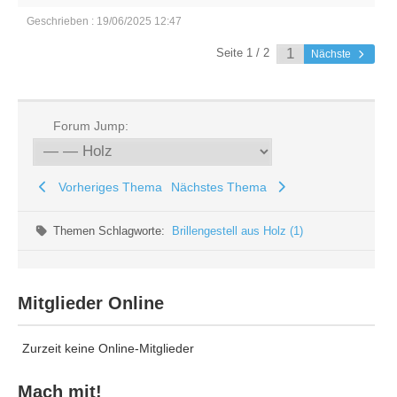
Geschrieben : 19/06/2025 12:47
Seite 1 / 2
Nächste
Forum Jump:
Vorheriges Thema
Nächstes Thema
Themen Schlagworte:
Brillengestell aus Holz (1)
Mitglieder Online
Zurzeit keine Online-Mitglieder
Mach mit!