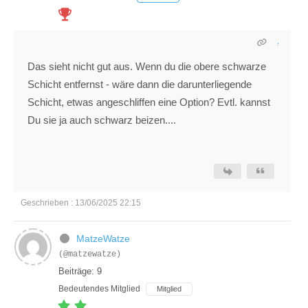
Das sieht nicht gut aus. Wenn du die obere schwarze
Schicht entfernst - wäre dann die darunterliegende
Schicht, etwas angeschliffen eine Option? Evtl. kannst
Du sie ja auch schwarz beizen....
Geschrieben : 13/06/2025 22:15
MatzeWatze
(@matzewatze)
Beiträge: 9
Bedeutendes Mitglied
Mitglied